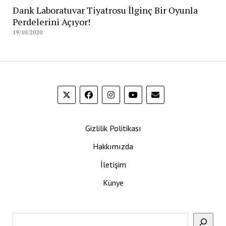
Dank Laboratuvar Tiyatrosu İlginç Bir Oyunla
Perdelerini Açıyor!
19/10/2020
Gizlilik Politikası
Hakkımızda
İletişim
Künye
Ara