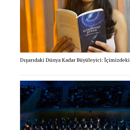
Dışarıdaki Dünya Kadar Büyüleyici: İçimizdek