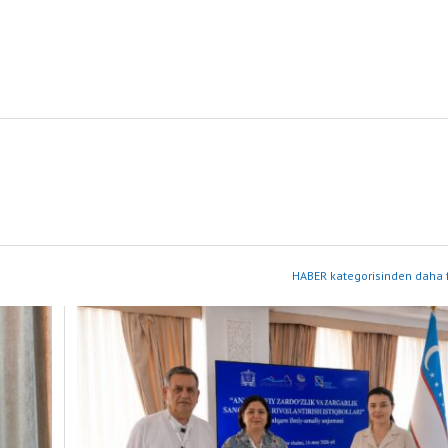
HABER kategorisinden daha f