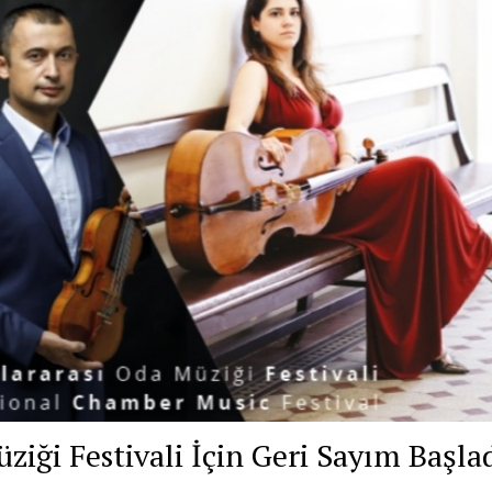
ziği Festivali İçin Geri Sayım Başla