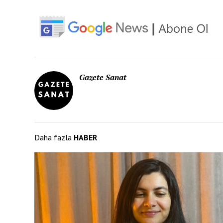
Gazete Sanat
Daha fazla
HABER