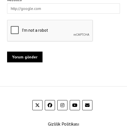
Gizlilik Politikası