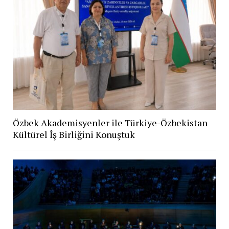
Özbek Akademisyenler ile Türkiye-Özbekistan
Kültürel İş Birliğini Konuştuk