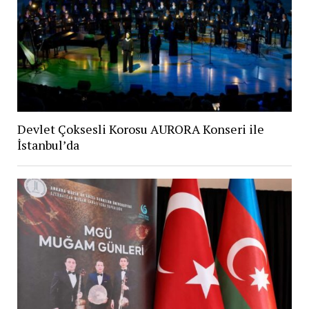
Devlet Çoksesli Korosu AURORA Konseri ile
İstanbul’da