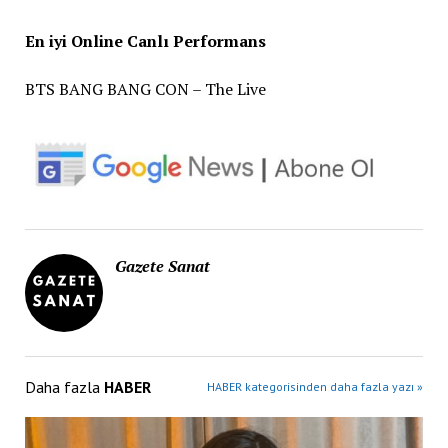
En iyi Online Canlı Performans
BTS BANG BANG CON – The Live
Gazete Sanat
Daha fazla
HABER
HABER kategorisinden daha fazla yazı »