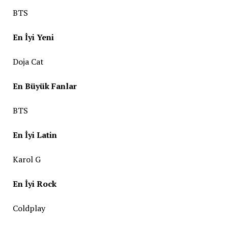
BTS
En İyi Yeni
Doja Cat
En Büyük Fanlar
BTS
En İyi Latin
Karol G
En İyi Rock
Coldplay