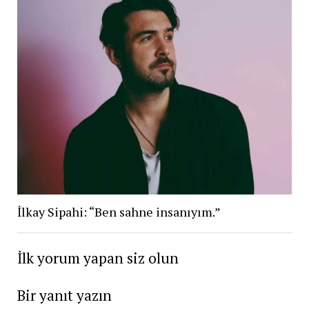
İlkay Sipahi: “Ben sahne insanıyım.”
İlk yorum yapan siz olun
Bir yanıt yazın