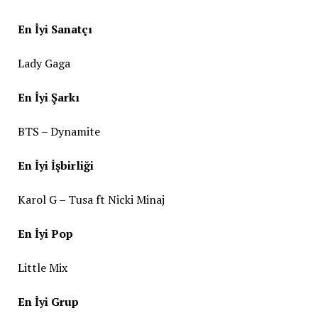
En İyi Sanatçı
Lady Gaga
En İyi Şarkı
BTS – Dynamite
En İyi İşbirliği
Karol G – Tusa ft Nicki Minaj
En İyi Pop
Little Mix
En İyi Grup