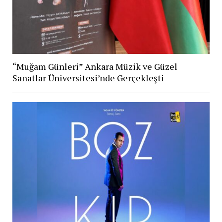
“Muğam Günleri” Ankara Müzik ve Güzel
Sanatlar Üniversitesi’nde Gerçekleşti