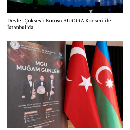
Devlet Çoksesli Korosu AURORA Konseri ile
İstanbul’da