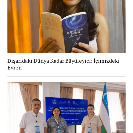
Dışarıdaki Dünya Kadar Büyüleyici: İçimizdeki
Evren