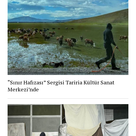
“Sınır Hafızası” Sergisi Tariria Kültür Sanat
Merkezi’nde