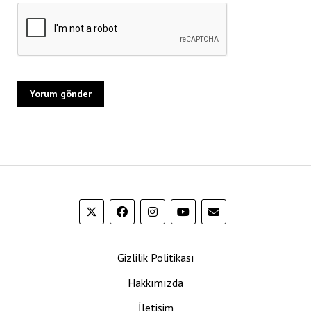
Gizlilik Politikası
Hakkımızda
İletişim