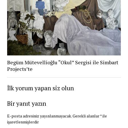
Begüm Mütevellioğlu “Okul” Sergisi ile Simbart
Projects’te
İlk yorum yapan siz olun
Bir yanıt yazın
E-posta adresiniz yayınlanmayacak.
Gerekli alanlar
*
ile
işaretlenmişlerdir