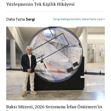
Yüzleşmenin Tek Kişilik Hikâyesi
Daha fazla
Sergi
Sergi kategorisinden daha fazla yazı »
Baksı Müzesi, 2026 Sezonunu İrfan Önürmen’in