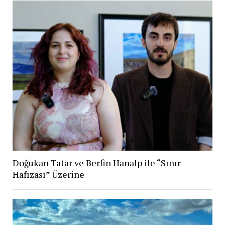
Doğukan Tatar ve Berfin Hanalp ile “Sınır
Hafızası” Üzerine