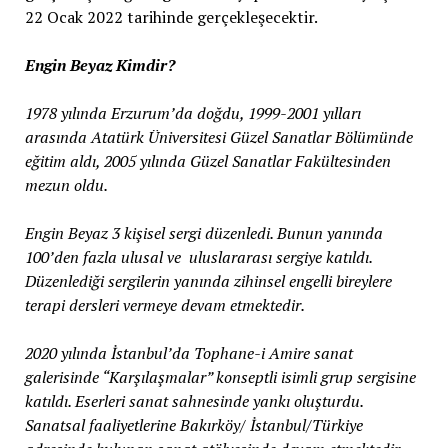
22 Ocak 2022 tarihinde gerçekleşecektir.
Engin Beyaz Kimdir?
1978 yılında Erzurum’da doğdu, 1999-2001 yılları
arasında Atatürk Üniversitesi Güzel Sanatlar Bölümünde
eğitim aldı, 2005 yılında Güzel Sanatlar Fakültesinden
mezun oldu.
Engin Beyaz 3 kişisel sergi düzenledi. Bunun yanında
100’den fazla ulusal ve uluslararası sergiye katıldı.
Düzenlediği sergilerin yanında zihinsel engelli bireylere
terapi dersleri vermeye devam etmektedir.
2020 yılında İstanbul’da Tophane-i Amire sanat
galerisinde “Karşılaşmalar” konseptli isimli grup sergisine
katıldı. Eserleri sanat sahnesinde yankı oluşturdu.
Sanatsal faaliyetlerine Bakırköy/ İstanbul/Türkiye