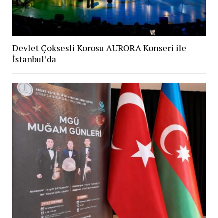
Devlet Çoksesli Korosu AURORA Konseri ile
İstanbul’da