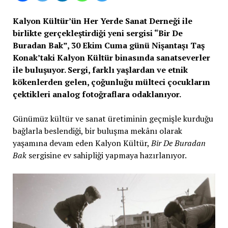
Kalyon Kültür’ün Her Yerde Sanat Derneği ile
birlikte gerçekleştirdiği yeni sergisi “Bir De
Buradan Bak”, 30 Ekim Cuma günü Nişantaşı Taş
Konak’taki Kalyon Kültür binasında sanatseverler
ile buluşuyor. Sergi, farklı yaşlardan ve etnik
kökenlerden gelen, çoğunluğu mülteci çocukların
çektikleri analog fotoğraflara odaklanıyor.
Günümüz kültür ve sanat üretiminin geçmişle kurduğu
bağlarla beslendiği, bir buluşma mekânı olarak
yaşamına devam eden Kalyon Kültür,
Bir De Buradan
Bak
sergisine ev sahipliği yapmaya hazırlanıyor.