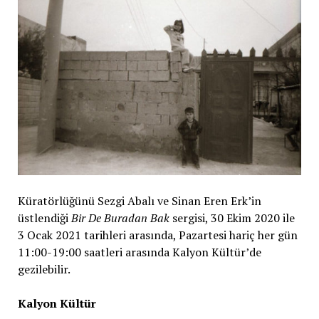
Küratörlüğünü Sezgi Abalı ve Sinan Eren Erk’in
üstlendiği
Bir De Buradan Bak
sergisi, 30 Ekim 2020 ile
3 Ocak 2021 tarihleri arasında, Pazartesi hariç her gün
11:00-19:00 saatleri arasında Kalyon Kültür’de
gezilebilir.
Kalyon Kültür