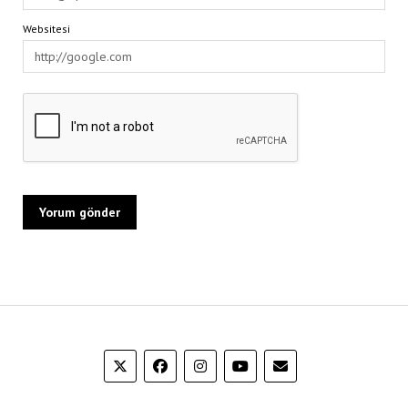
Websitesi