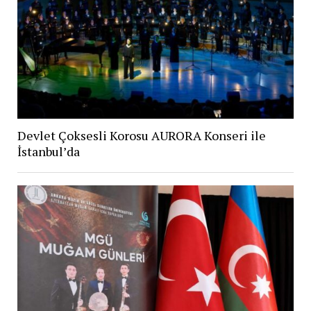
Devlet Çoksesli Korosu AURORA Konseri ile
İstanbul’da