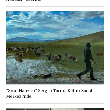
“Sınır Hafızası” Sergisi Tariria Kültür Sanat
Merkezi’nde