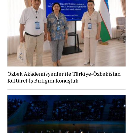
Özbek Akademisyenler ile Türkiye-Özbekistan
Kültürel İş Birliğini Konuştuk