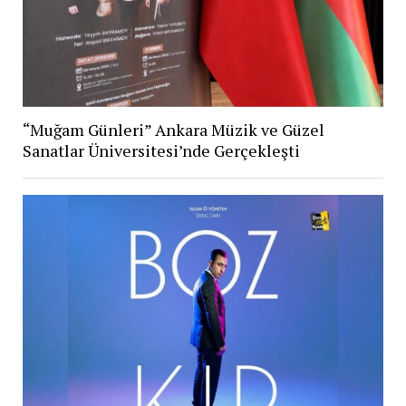
“Muğam Günleri” Ankara Müzik ve Güzel
Sanatlar Üniversitesi’nde Gerçekleşti