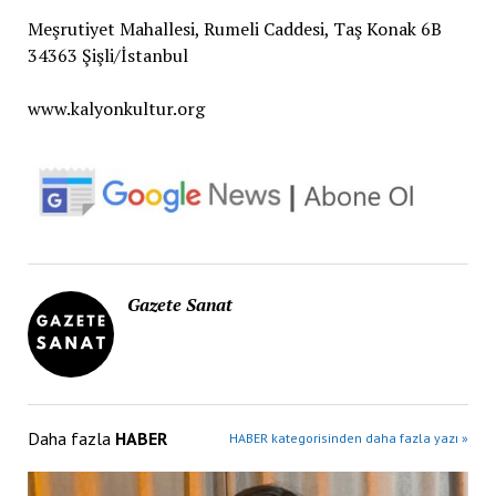
Meşrutiyet Mahallesi, Rumeli Caddesi, Taş Konak 6B
34363 Şişli/İstanbul
www.kalyonkultur.org
Gazete Sanat
Daha fazla
HABER
HABER kategorisinden daha fazla yazı »