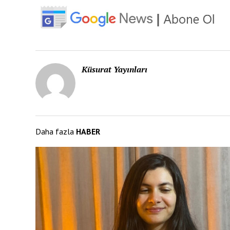
Küsurat Yayınları
Daha fazla
HABER