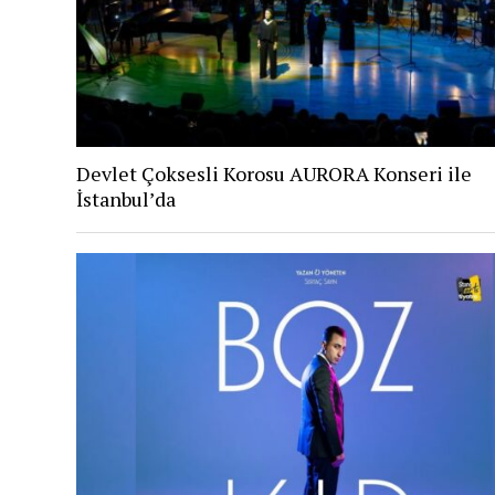
Devlet Çoksesli Korosu AURORA Konseri ile
İstanbul’da