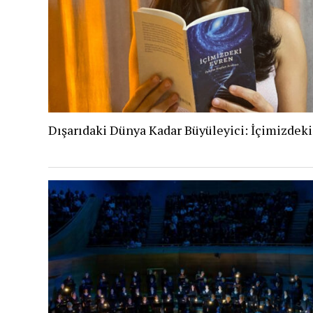
Dışarıdaki Dünya Kadar Büyüleyici: İçimizdek