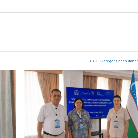
HABER kategorisinden daha f