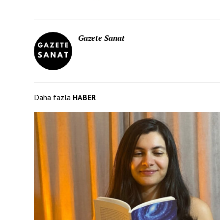
Gazete Sanat
Daha fazla
HABER