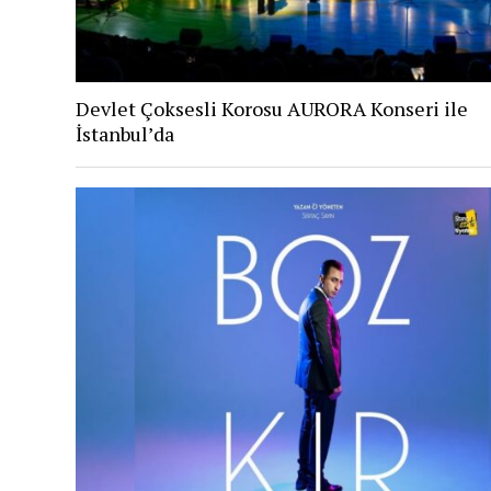
Devlet Çoksesli Korosu AURORA Konseri ile
İstanbul’da