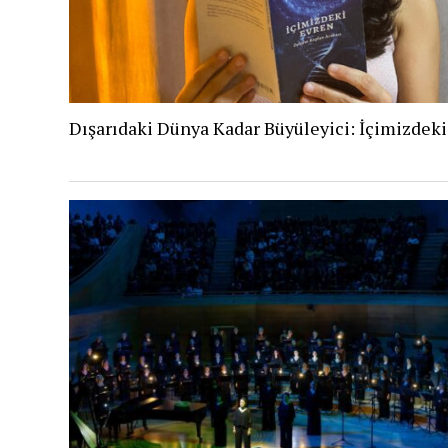
Dışarıdaki Dünya Kadar Büyüleyici: İçimizdek