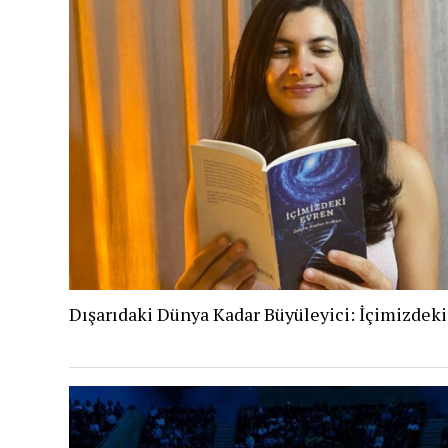
Dışarıdaki Dünya Kadar Büyüleyici: İçimizdek