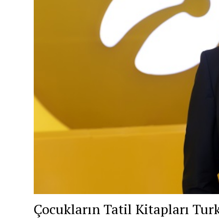
Çocukların Tatil Kitapları Tur