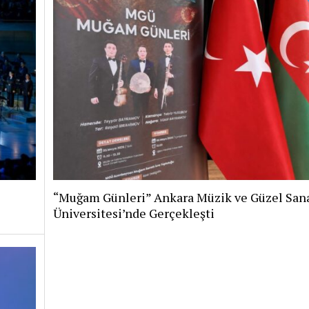
“Muğam Günleri” Ankara Müzik ve Güzel Sana
Üniversitesi’nde Gerçekleşti