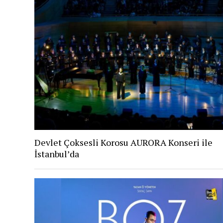
Devlet Çoksesli Korosu AURORA Konseri ile
İstanbul’da