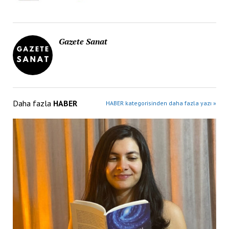
Gazete Sanat
Daha fazla
HABER
HABER kategorisinden daha fazla yazı »