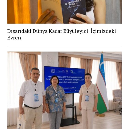
Dışarıdaki Dünya Kadar Büyüleyici: İçimizdeki
Evren