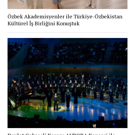
Özbek Akademisyenler ile Türkiye-Özbekistan
Kültürel İş Birliğini Konuştuk