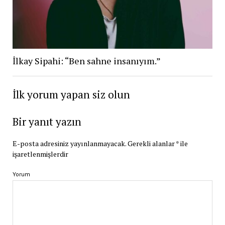
İlkay Sipahi: “Ben sahne insanıyım.”
İlk yorum yapan siz olun
Bir yanıt yazın
E-posta adresiniz yayınlanmayacak.
Gerekli alanlar
*
ile
işaretlenmişlerdir
Yorum