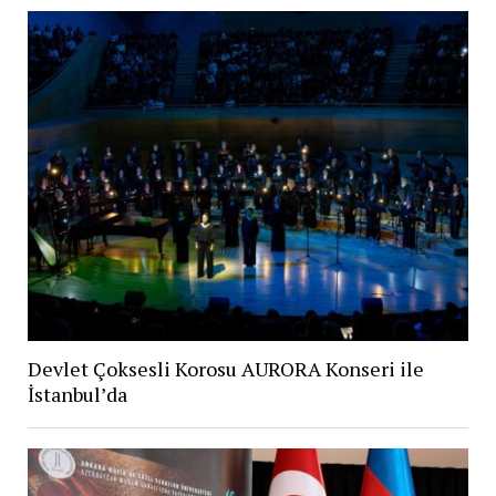
Devlet Çoksesli Korosu AURORA Konseri ile
İstanbul’da