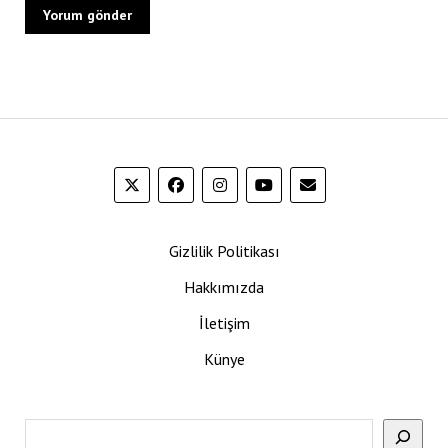
Gizlilik Politikası
Hakkımızda
İletişim
Künye
Ara