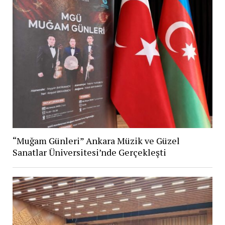
“Muğam Günleri” Ankara Müzik ve Güzel
Sanatlar Üniversitesi’nde Gerçekleşti