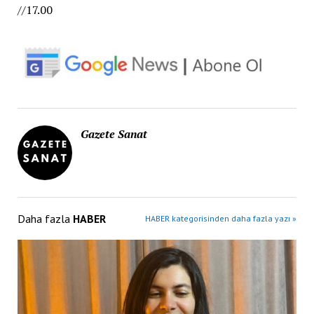
//17.00
Gazete Sanat
Daha fazla
HABER
HABER kategorisinden daha fazla yazı »