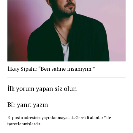
İlkay Sipahi: “Ben sahne insanıyım.”
İlk yorum yapan siz olun
Bir yanıt yazın
E-posta adresiniz yayınlanmayacak.
Gerekli alanlar
*
ile
işaretlenmişlerdir