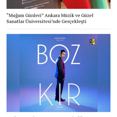
“Muğam Günleri” Ankara Müzik ve Güzel
Sanatlar Üniversitesi’nde Gerçekleşti