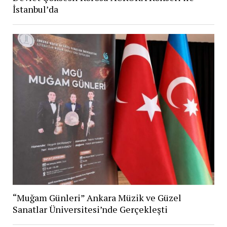
İstanbul’da
“Muğam Günleri” Ankara Müzik ve Güzel
Sanatlar Üniversitesi’nde Gerçekleşti