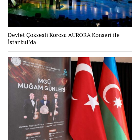
Devlet Çoksesli Korosu AURORA Konseri ile
İstanbul’da