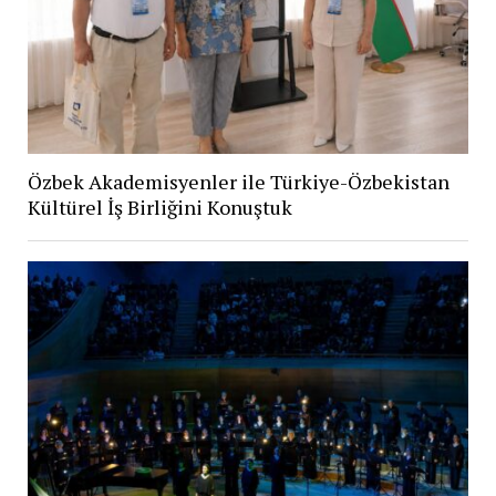
Özbek Akademisyenler ile Türkiye-Özbekistan
Kültürel İş Birliğini Konuştuk