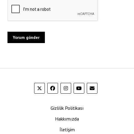
Gizlilik Politikası
Hakkımızda
İletişim