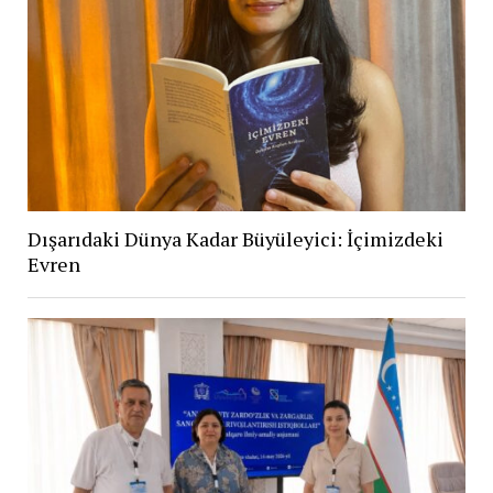
Dışarıdaki Dünya Kadar Büyüleyici: İçimizdeki
Evren