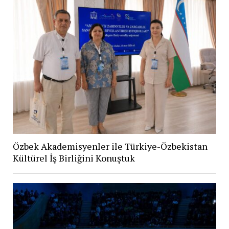
Özbek Akademisyenler ile Türkiye-Özbekistan
Kültürel İş Birliğini Konuştuk