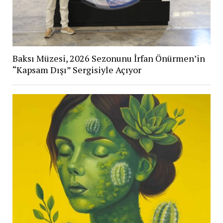
Baksı Müzesi, 2026 Sezonunu İrfan Önürmen’in
“Kapsam Dışı” Sergisiyle Açıyor