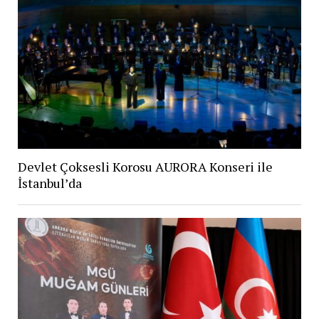
Devlet Çoksesli Korosu AURORA Konseri ile
İstanbul’da