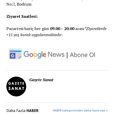
No:7, Bodrum
Ziyaret Saatleri:
Pazartesi hariç her gün
09.00 – 20.00
arası
*Ziyaretlerde
+15 yaş kuralı uygulanmaktadır.
Gazete Sanat
Daha fazla
HABER
HABER kategorisinden daha fazla yazı »