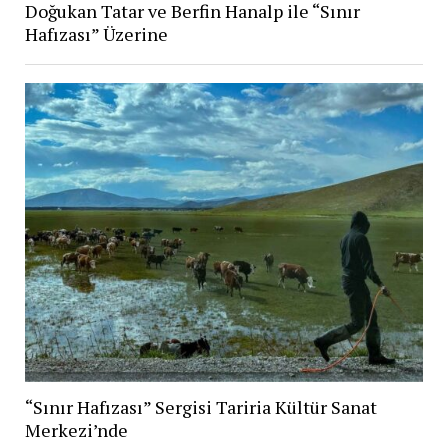
Doğukan Tatar ve Berfin Hanalp ile “Sınır
Hafızası” Üzerine
“Sınır Hafızası” Sergisi Tariria Kültür Sanat
Merkezi’nde