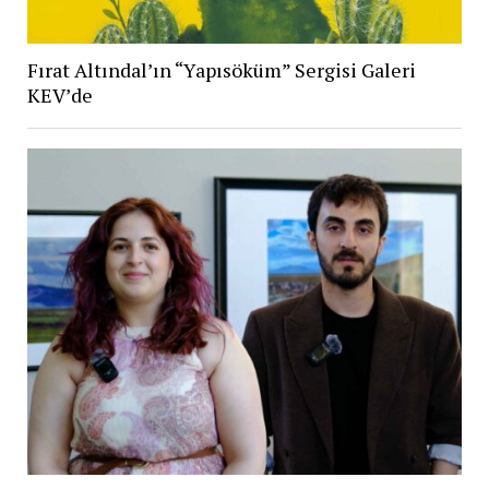
Fırat Altındal’ın “Yapısöküm” Sergisi Galeri
KEV’de