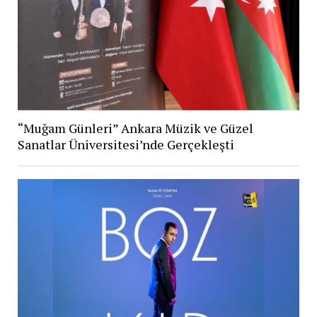
“Muğam Günleri” Ankara Müzik ve Güzel
Sanatlar Üniversitesi’nde Gerçekleşti