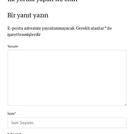
Bir yanıt yazın
E-posta adresiniz yayınlanmayacak.
Gerekli alanlar
*
ile
işaretlenmişlerdir
Yorum
İsim*