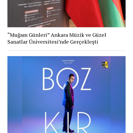
“Muğam Günleri” Ankara Müzik ve Güzel
Sanatlar Üniversitesi’nde Gerçekleşti