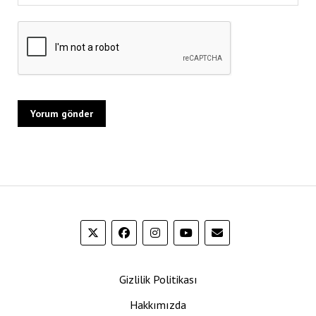
Gizlilik Politikası
Hakkımızda