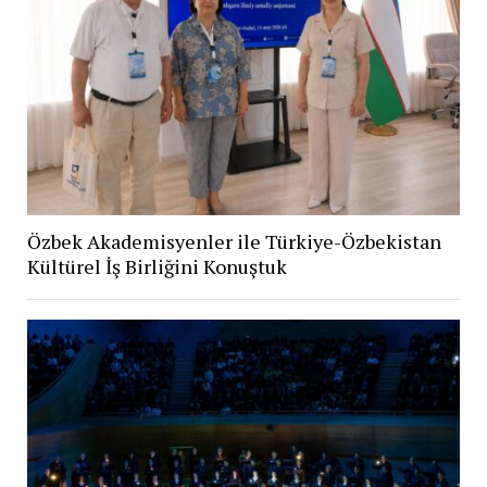
Özbek Akademisyenler ile Türkiye-Özbekistan
Kültürel İş Birliğini Konuştuk