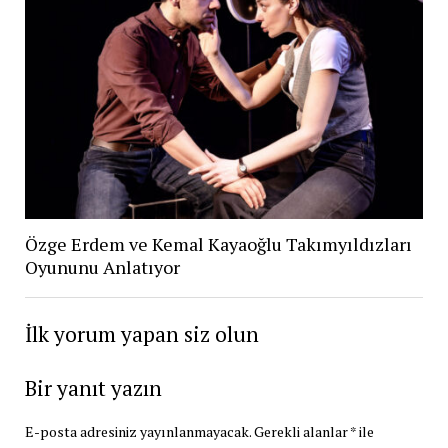
Özge Erdem ve Kemal Kayaoğlu Takımyıldızları
Oyununu Anlatıyor
İlk yorum yapan siz olun
Bir yanıt yazın
E-posta adresiniz yayınlanmayacak.
Gerekli alanlar
*
ile