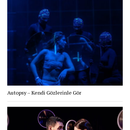
Autopsy – Kendi Gözlerinle Gör