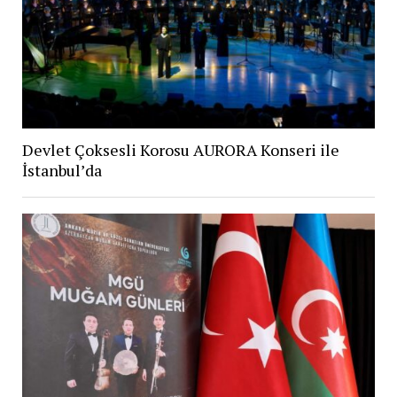
Devlet Çoksesli Korosu AURORA Konseri ile
İstanbul’da