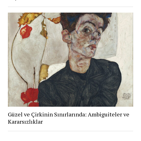
Güzel ve Çirkinin Sınırlarında: Ambiguiteler ve
Kararsızlıklar