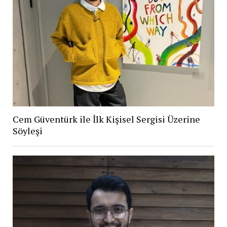
Cem Güventürk ile İlk Kişisel Sergisi Üzerine
Söyleşi