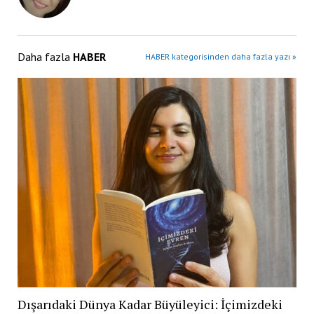
Daha fazla
HABER
HABER kategorisinden daha fazla yazı »
Dışarıdaki Dünya Kadar Büyüleyici: İçimizdeki