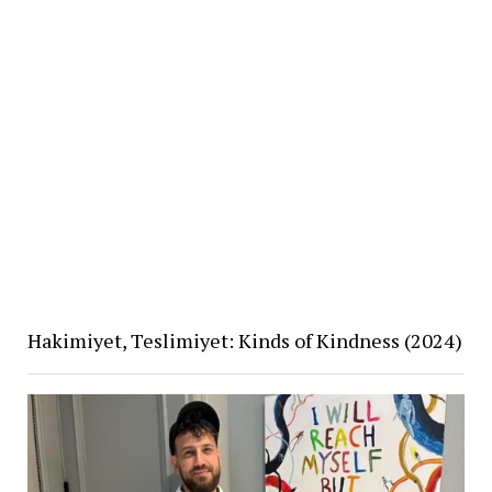
Hakimiyet, Teslimiyet: Kinds of Kindness (2024)