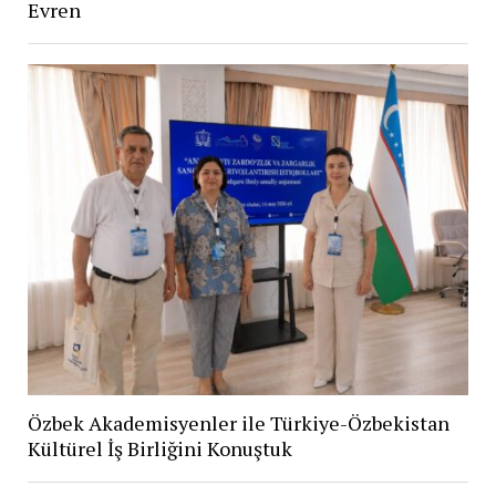
Evren
Özbek Akademisyenler ile Türkiye-Özbekistan
Kültürel İş Birliğini Konuştuk