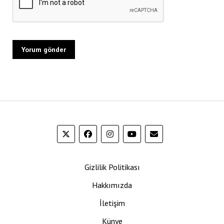
Gizlilik Politikası
Hakkımızda
İletişim
Künye