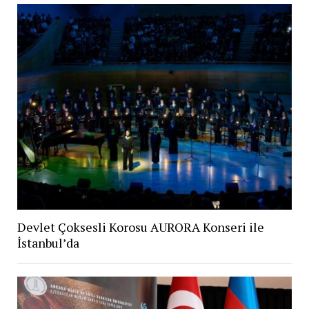
Devlet Çoksesli Korosu AURORA Konseri ile
İstanbul’da