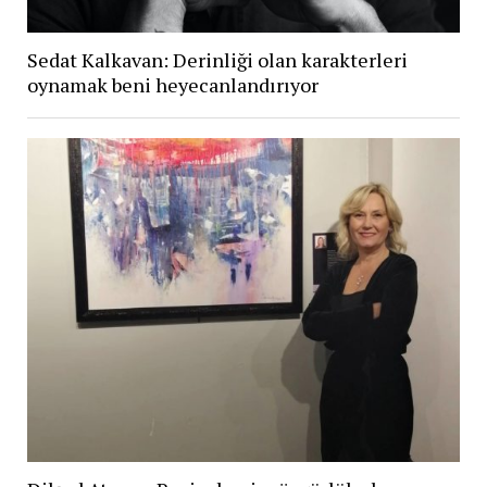
Sedat Kalkavan: Derinliği olan karakterleri
oynamak beni heyecanlandırıyor