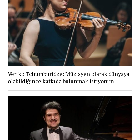
Veriko Tchumburidze: Müzisyen olarak dünyaya
olabildiğince katkıda bulunmak istiyorum