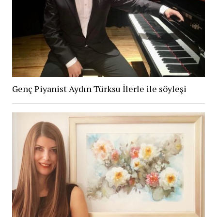
Genç Piyanist Aydın Türksu İlerle ile söyleşi