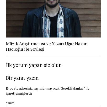
Müzik Araştırmacısı ve Yazarı Uğur Hakan
Hacıoğlu ile Söyleşi
İlk yorum yapan siz olun
Bir yanıt yazın
E-posta adresiniz yayınlanmayacak.
Gerekli alanlar
*
ile
işaretlenmişlerdir
Yorum