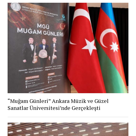
“Muğam Günleri” Ankara Müzik ve Güzel
Sanatlar Üniversitesi’nde Gerçekleşti