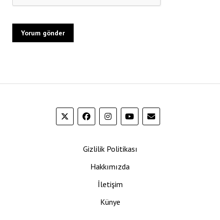
Gizlilik Politikası
Hakkımızda
İletişim
Künye