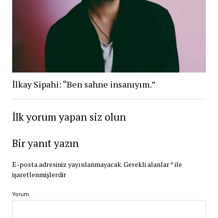
İlkay Sipahi: “Ben sahne insanıyım.”
İlk yorum yapan siz olun
Bir yanıt yazın
E-posta adresiniz yayınlanmayacak.
Gerekli alanlar
*
ile
işaretlenmişlerdir
Yorum