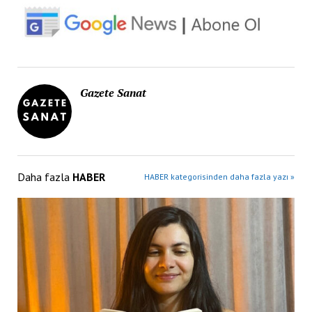
Gazete Sanat
Daha fazla
HABER
HABER kategorisinden daha fazla yazı »