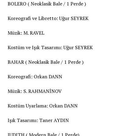
BOLERO ( Neoklasik Bale / 1 Perde )
Koreografi ve Libretto: Uğur SEYREK
Müzik: M. RAVEL
Kostüm ve Işık Tasarımı: Uğur SEYREK
BAHAR ( Neoklasik Bale / 1 Perde )
Koreografi: Orkan DANN
Müzik: S. RAHMANİNOV
Kostüm Uyarlama: Orkan DANN
Işık Tasarımı: Taner AYDIN
JUDITH ( Modern Bale / 1 Perde)