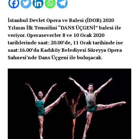
İstanbul Devlet Opera ve Balesi (İDOB) 2020
Yılının İlk Temsilini “DANS ÜÇGENİ” balesi ile
veriyor. Operaseverler 8 ve 10 Ocak 2020
tarihlerinde saat: 20.00’de, 11 Ocak tarihinde ise
saat:16.00’da Kadıköy Belediyesi Süreyya Opera
Sahnesi’nde Dans Üçgeni ile buluşacak
.