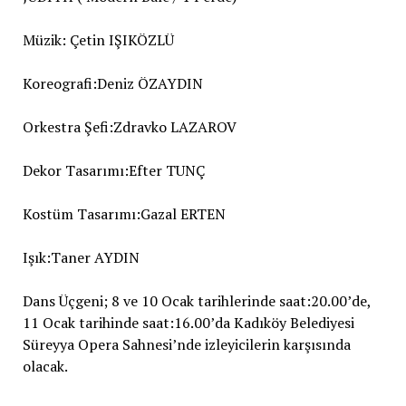
Müzik: Çetin IŞIKÖZLÜ
Koreografi:Deniz ÖZAYDIN
Orkestra Şefi:Zdravko LAZAROV
Dekor Tasarımı:Efter TUNÇ
Kostüm Tasarımı:Gazal ERTEN
Işık:Taner AYDIN
Dans Üçgeni; 8 ve 10 Ocak tarihlerinde saat:20.00’de,
11 Ocak tarihinde saat:16.00’da Kadıköy Belediyesi
Süreyya Opera Sahnesi’nde izleyicilerin karşısında
olacak.