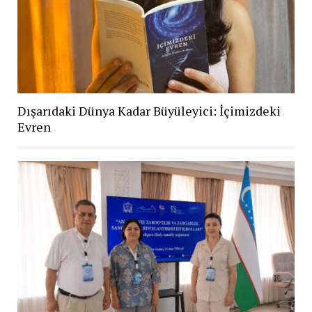
Dışarıdaki Dünya Kadar Büyüleyici: İçimizdeki
Evren