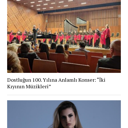
Dostluğun 100. Yılına Anlamlı Konser: “İki
Kıyının Müzikleri”