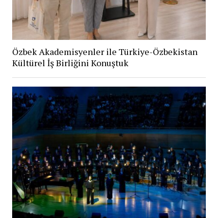
Özbek Akademisyenler ile Türkiye-Özbekistan
Kültürel İş Birliğini Konuştuk