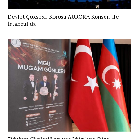
Devlet Çoksesli Korosu AURORA Konseri ile
İstanbul’da