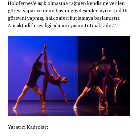
Holofernes’e aşık olmasına rağmen kendisine verilen
görevi yapar ve onun başını gövdesinden ayırır. Judith
görevini yapmış, halk zaferi kutlamaya başlamıştır.
AncakJudith sevdiği adamın yasını tutmaktadır.’’
Yaratıcı Kadrolar: