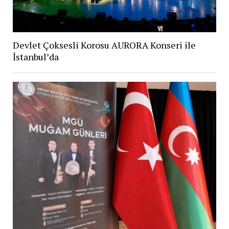
Devlet Çoksesli Korosu AURORA Konseri ile
İstanbul’da