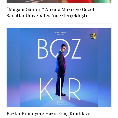
“Muğam Günleri” Ankara Müzik ve Güzel
Sanatlar Üniversitesi’nde Gerçekleşti
Bozkır Prömiyere Hazır: Güç, Kimlik ve