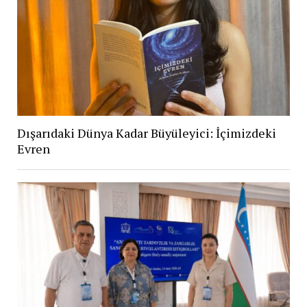
Dışarıdaki Dünya Kadar Büyüleyici: İçimizdeki
Evren