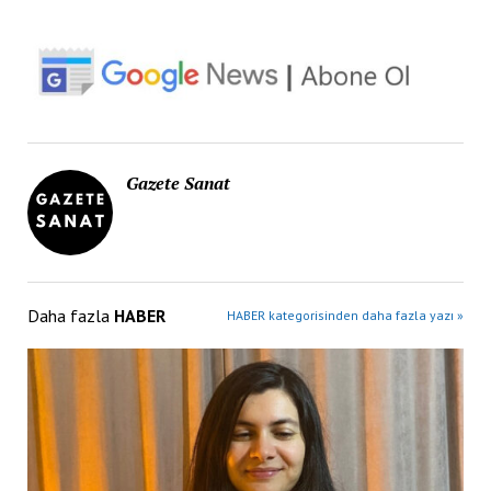
Gazete Sanat
Daha fazla
HABER
HABER kategorisinden daha fazla yazı »