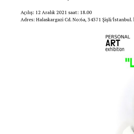
Açılış: 12 Aralık 2021 saat: 18.00
Adres: Halaskargazi Cd. No:6a, 34371 Şişli/İstanbul. 