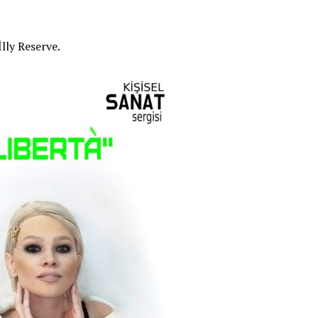
İlly Reserve.