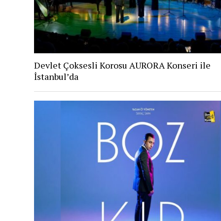
Devlet Çoksesli Korosu AURORA Konseri ile
İstanbul’da