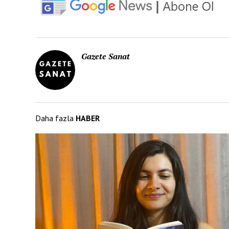
Gazete Sanat
Daha fazla
HABER