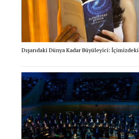
Dışarıdaki Dünya Kadar Büyüleyici: İçimizdek