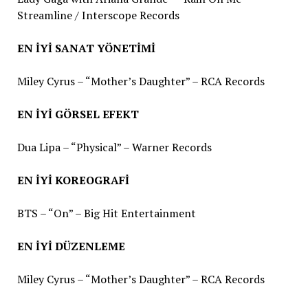
Streamline / Interscope Records
EN İYİ SANAT YÖNETİMİ
Miley Cyrus – “Mother’s Daughter” – RCA Records
EN İYİ GÖRSEL EFEKT
Dua Lipa – “Physical” – Warner Records
EN İYİ KOREOGRAFİ
BTS – “On” – Big Hit Entertainment
EN İYİ DÜZENLEME
Miley Cyrus – “Mother’s Daughter” – RCA Records