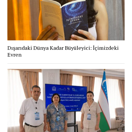
Dışarıdaki Dünya Kadar Büyüleyici: İçimizdeki
Evren