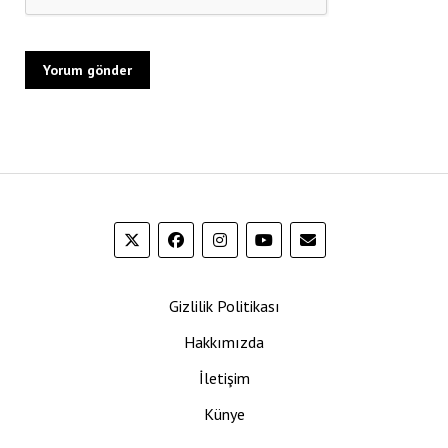
Gizlilik Politikası
Hakkımızda
İletişim
Künye