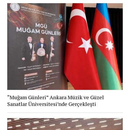
“Muğam Günleri” Ankara Müzik ve Güzel
Sanatlar Üniversitesi’nde Gerçekleşti