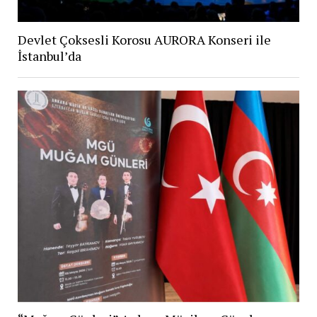
Devlet Çoksesli Korosu AURORA Konseri ile
İstanbul’da