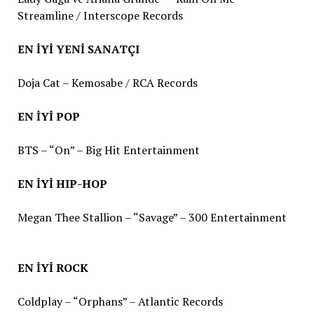
Streamline / Interscope Records
EN İYİ YENİ SANATÇI
Doja Cat – Kemosabe / RCA Records
EN İYİ POP
BTS – “On” – Big Hit Entertainment
EN İYİ HIP-HOP
Megan Thee Stallion – “Savage” – 300 Entertainment
EN İYİ ROCK
Coldplay – “Orphans” – Atlantic Records