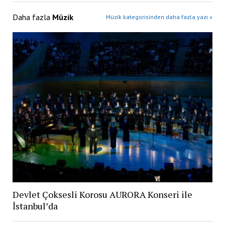
Daha fazla
Müzik
Müzik kategorisinden daha fazla yazı »
Devlet Çoksesli Korosu AURORA Konseri ile
İstanbul’da