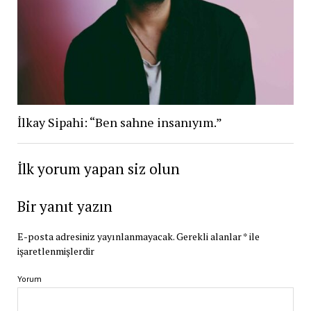
İlkay Sipahi: “Ben sahne insanıyım.”
İlk yorum yapan siz olun
Bir yanıt yazın
E-posta adresiniz yayınlanmayacak.
Gerekli alanlar
*
ile
işaretlenmişlerdir
Yorum