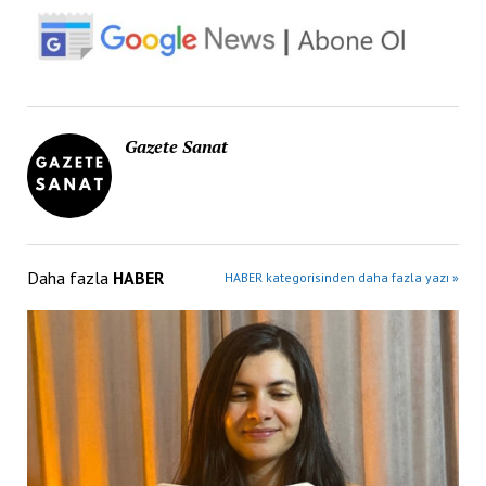
Gazete Sanat
Daha fazla
HABER
HABER kategorisinden daha fazla yazı »