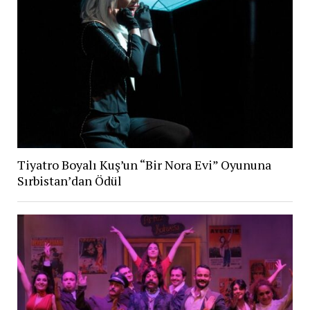
Tiyatro Boyalı Kuş’un “Bir Nora Evi” Oyununa
Sırbistan’dan Ödül