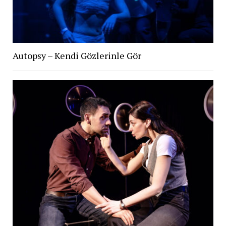
Autopsy – Kendi Gözlerinle Gör