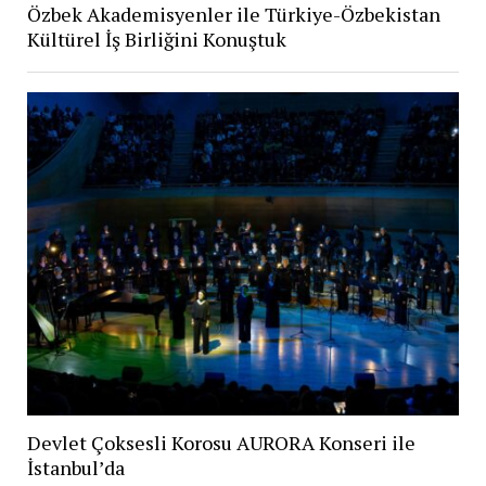
Özbek Akademisyenler ile Türkiye-Özbekistan
Kültürel İş Birliğini Konuştuk
Devlet Çoksesli Korosu AURORA Konseri ile
İstanbul’da