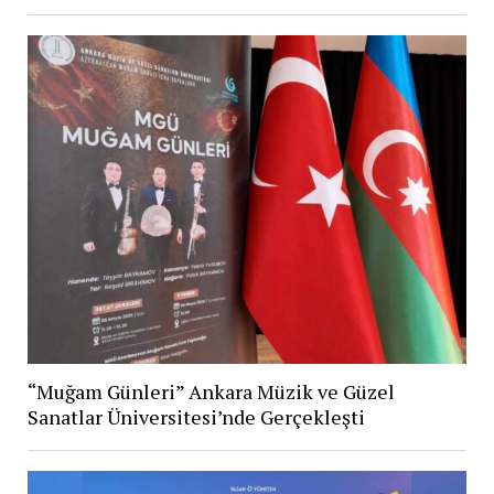
“Muğam Günleri” Ankara Müzik ve Güzel
Sanatlar Üniversitesi’nde Gerçekleşti