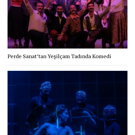
Perde Sanat’tan Yeşilçam Tadında Komedi