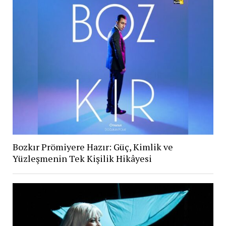
Bozkır Prömiyere Hazır: Güç, Kimlik ve
Yüzleşmenin Tek Kişilik Hikâyesi