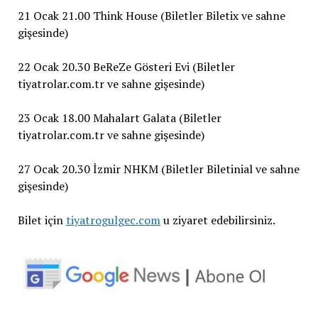
21 Ocak 21.00 Think House (Biletler Biletix ve sahne
gişesinde)
22 Ocak 20.30 BeReZe Gösteri Evi (Biletler
tiyatrolar.com.tr ve sahne gişesinde)
23 Ocak 18.00 Mahalart Galata (Biletler
tiyatrolar.com.tr ve sahne gişesinde)
27 Ocak 20.30 İzmir NHKM (Biletler Biletinial ve sahne
gişesinde)
Bilet için
tiyatrogulgec.com
u ziyaret edebilirsiniz.