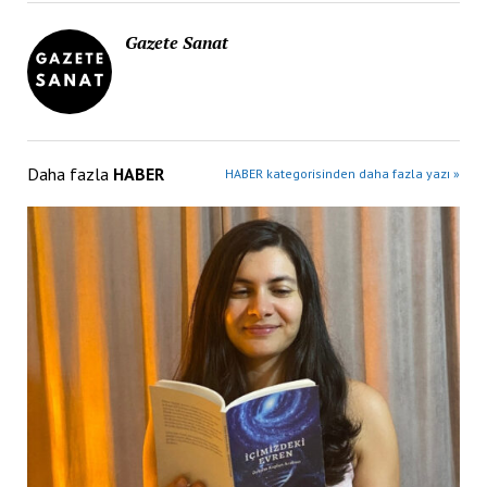
Gazete Sanat
Daha fazla
HABER
HABER kategorisinden daha fazla yazı »