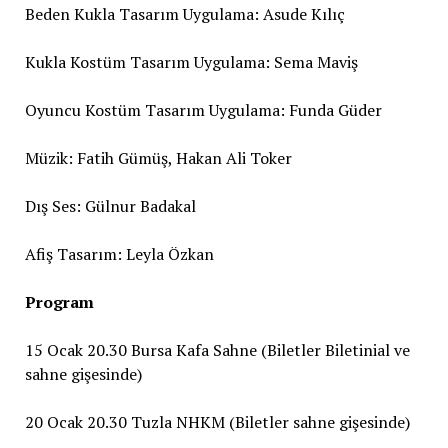
Beden Kukla Tasarım Uygulama: Asude Kılıç
Kukla Kostüm Tasarım Uygulama: Sema Maviş
Oyuncu Kostüm Tasarım Uygulama: Funda Güder
Müzik: Fatih Gümüş, Hakan Ali Toker
Dış Ses: Gülnur Badakal
Afiş Tasarım: Leyla Özkan
Program
15 Ocak 20.30 Bursa Kafa Sahne (Biletler Biletinial ve
sahne gişesinde)
20 Ocak 20.30 Tuzla NHKM (Biletler sahne gişesinde)