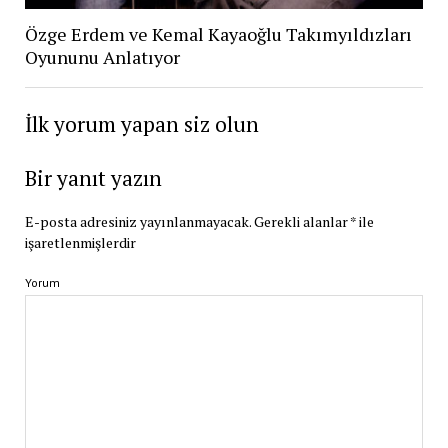
Özge Erdem ve Kemal Kayaoğlu Takımyıldızları
Oyununu Anlatıyor
İlk yorum yapan siz olun
Bir yanıt yazın
E-posta adresiniz yayınlanmayacak.
Gerekli alanlar
*
ile
işaretlenmişlerdir
Yorum