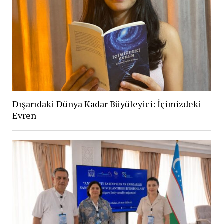
Dışarıdaki Dünya Kadar Büyüleyici: İçimizdeki
Evren