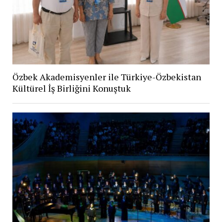
Özbek Akademisyenler ile Türkiye-Özbekistan
Kültürel İş Birliğini Konuştuk