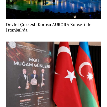
Devlet Çoksesli Korosu AURORA Konseri ile
İstanbul’da