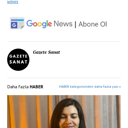
wings
Gazete Sanat
Daha fazla
HABER
HABER kategorisinden daha fazla yazı »