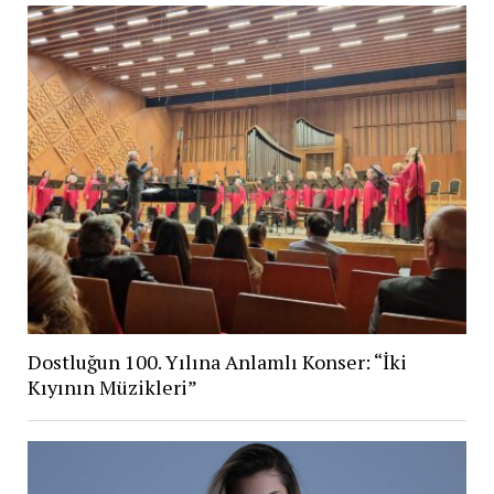
Dostluğun 100. Yılına Anlamlı Konser: “İki
Kıyının Müzikleri”