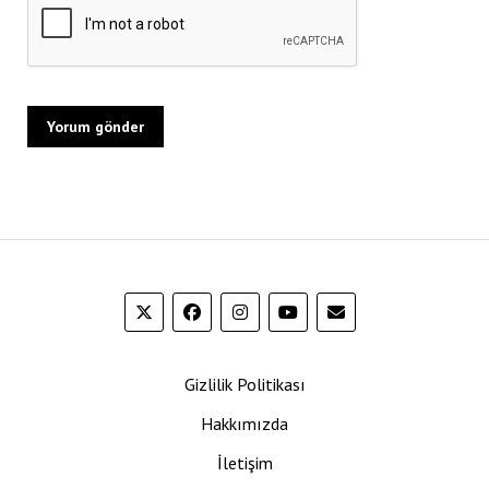
Gizlilik Politikası
Hakkımızda
İletişim