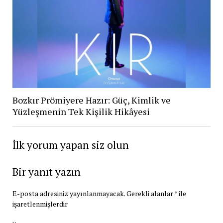
Bozkır Prömiyere Hazır: Güç, Kimlik ve
Yüzleşmenin Tek Kişilik Hikâyesi
İlk yorum yapan siz olun
Bir yanıt yazın
E-posta adresiniz yayınlanmayacak.
Gerekli alanlar
*
ile
işaretlenmişlerdir