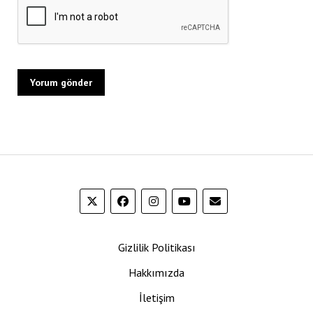
Gizlilik Politikası
Hakkımızda
İletişim