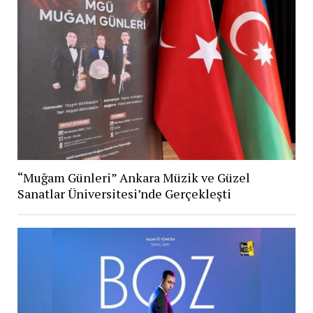
“Muğam Günleri” Ankara Müzik ve Güzel
Sanatlar Üniversitesi’nde Gerçekleşti