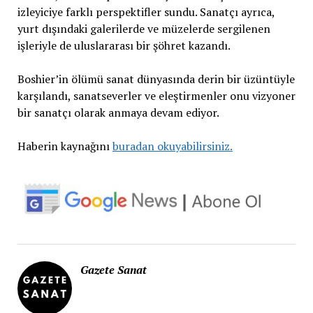
izleyiciye farklı perspektifler sundu. Sanatçı ayrıca,
yurt dışındaki galerilerde ve müzelerde sergilenen
işleriyle de uluslararası bir şöhret kazandı.
Boshier’in ölümü sanat dünyasında derin bir üzüntüyle
karşılandı, sanatseverler ve eleştirmenler onu vizyoner
bir sanatçı olarak anmaya devam ediyor.
Haberin kaynağını
buradan okuyabilirsiniz.
Gazete Sanat