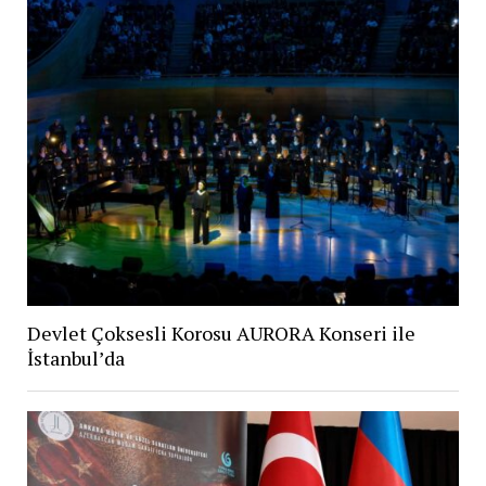
Devlet Çoksesli Korosu AURORA Konseri ile
İstanbul’da