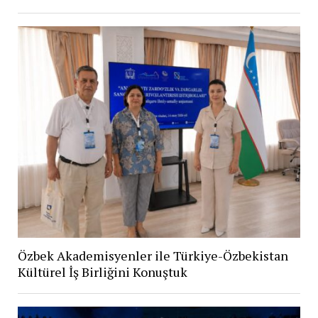
Özbek Akademisyenler ile Türkiye-Özbekistan
Kültürel İş Birliğini Konuştuk