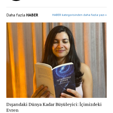
Daha fazla
HABER
HABER kategorisinden daha fazla yazı »
Dışarıdaki Dünya Kadar Büyüleyici: İçimizdeki
Evren