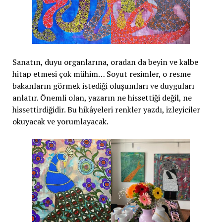
Sanatın, duyu organlarına, oradan da beyin ve kalbe
hitap etmesi çok mühim… Soyut resimler, o resme
bakanların görmek istediği oluşumları ve duyguları
anlatır. Önemli olan, yazarın ne hissettiği değil, ne
hissettirdiğidir. Bu hikâyeleri renkler yazdı, izleyiciler
okuyacak ve yorumlayacak.