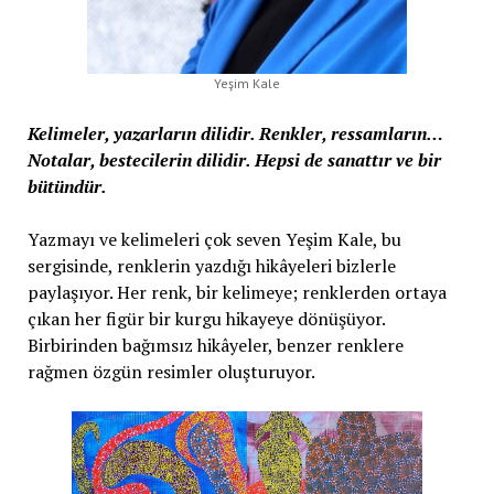
Yeşim Kale
Kelimeler, yazarların dilidir. Renkler, ressamların…
Notalar, bestecilerin dilidir. Hepsi de sanattır ve bir
bütündür.
Yazmayı ve kelimeleri çok seven Yeşim Kale, bu
sergisinde, renklerin yazdığı hikâyeleri bizlerle
paylaşıyor. Her renk, bir kelimeye; renklerden ortaya
çıkan her figür bir kurgu hikayeye dönüşüyor.
Birbirinden bağımsız hikâyeler, benzer renklere
rağmen özgün resimler oluşturuyor.