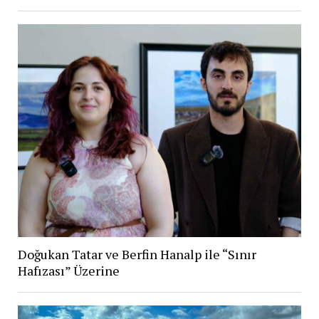
Doğukan Tatar ve Berfin Hanalp ile “Sınır
Hafızası” Üzerine