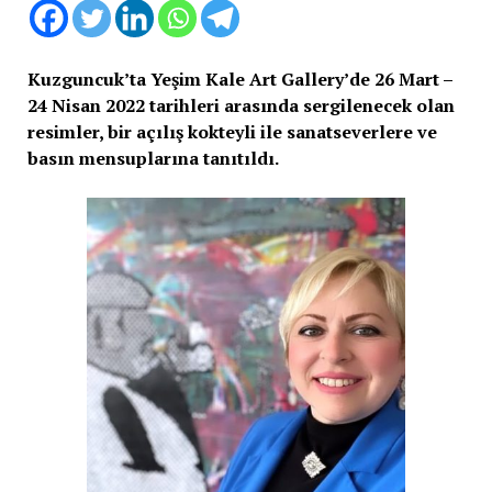
Kuzguncuk’ta Yeşim Kale Art Gallery’de 26 Mart –
24 Nisan 2022 tarihleri arasında sergilenecek olan
resimler, bir açılış kokteyli ile sanatseverlere ve
basın mensuplarına tanıtıldı.