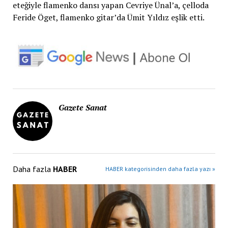
eteğiyle flamenko dansı yapan Cevriye Ünal’a, çelloda
Feride Öget, flamenko gitar’da Ümit Yıldız eşlik etti.
Gazete Sanat
Daha fazla
HABER
HABER kategorisinden daha fazla yazı »