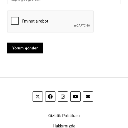
Gizlilik Politikası
Hakkımızda