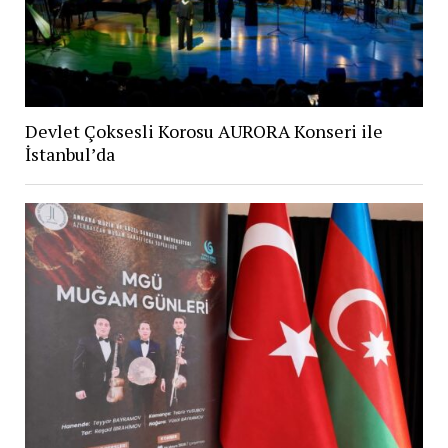
Devlet Çoksesli Korosu AURORA Konseri ile
İstanbul’da