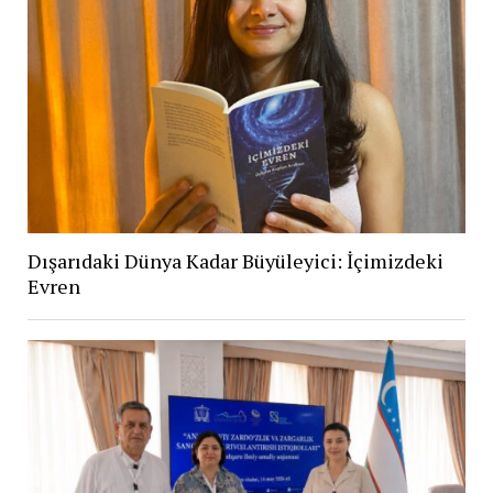
Dışarıdaki Dünya Kadar Büyüleyici: İçimizdeki
Evren