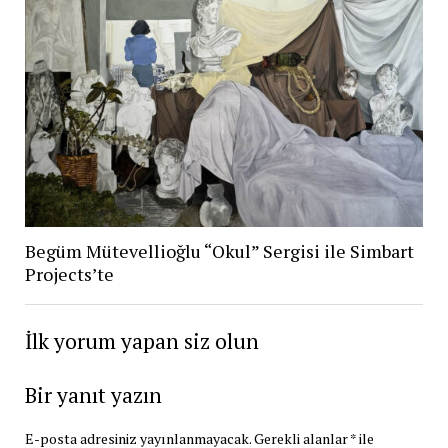
Begüm Mütevellioğlu “Okul” Sergisi ile Simbart
Projects’te
İlk yorum yapan siz olun
Bir yanıt yazın
E-posta adresiniz yayınlanmayacak.
Gerekli alanlar
*
ile