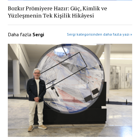
Bozkır Prömiyere Hazır: Güç, Kimlik ve
Yüzleşmenin Tek Kişilik Hikâyesi
Daha fazla
Sergi
Sergi kategorisinden daha fazla yazı »