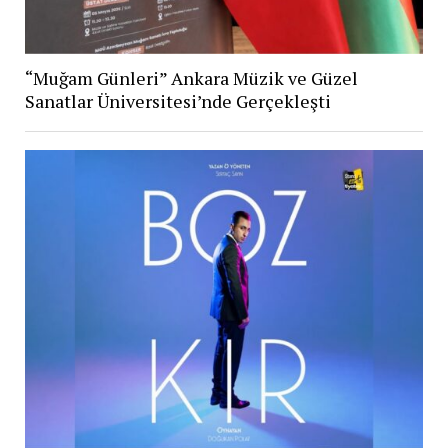
“Muğam Günleri” Ankara Müzik ve Güzel
Sanatlar Üniversitesi’nde Gerçekleşti