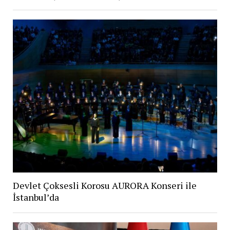
Devlet Çoksesli Korosu AURORA Konseri ile
İstanbul’da