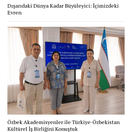
Dışarıdaki Dünya Kadar Büyüleyici: İçimizdeki
Evren
Özbek Akademisyenler ile Türkiye-Özbekistan
Kültürel İş Birliğini Konuştuk