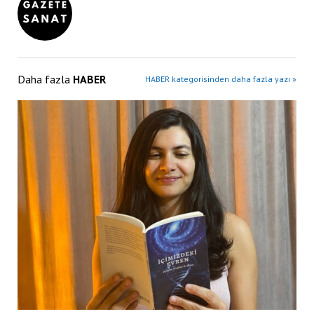
Daha fazla
HABER
HABER kategorisinden daha fazla yazı »