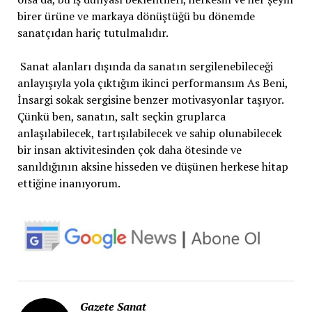
birer ürüne ve markaya dönüştüğü bu dönemde
sanatçıdan hariç tutulmalıdır.
Sanat alanları dışında da sanatın sergilenebileceği
anlayışıyla yola çıktığım ikinci performansım As Beni,
İnsargi sokak sergisine benzer motivasyonlar taşıyor.
Çünkü ben, sanatın, salt seçkin gruplarca
anlaşılabilecek, tartışılabilecek ve sahip olunabilecek
bir insan aktivitesinden çok daha ötesinde ve
sanıldığının aksine hisseden ve düşünen herkese hitap
ettiğine inanıyorum.
Gazete Sanat