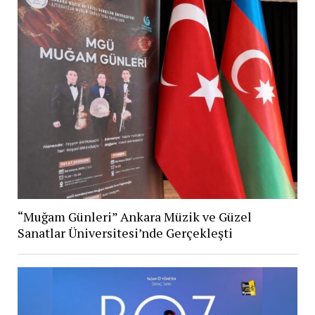
“Muğam Günleri” Ankara Müzik ve Güzel
Sanatlar Üniversitesi’nde Gerçekleşti