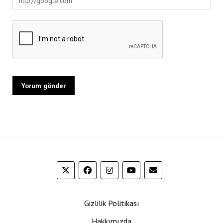
Gizlilik Politikası
Hakkımızda