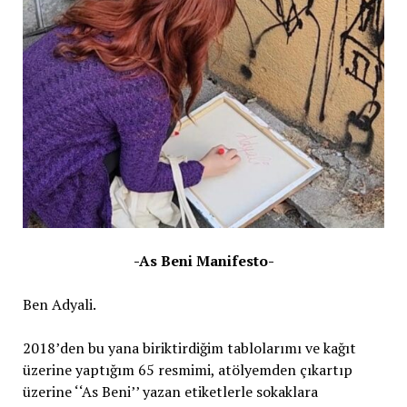
-As Beni Manifesto-
Ben Adyali.
2018’den bu yana biriktirdiğim tablolarımı ve kağıt
üzerine yaptığım 65 resmimi, atölyemden çıkartıp
üzerine ‘‘As Beni’’ yazan etiketlerle sokaklara