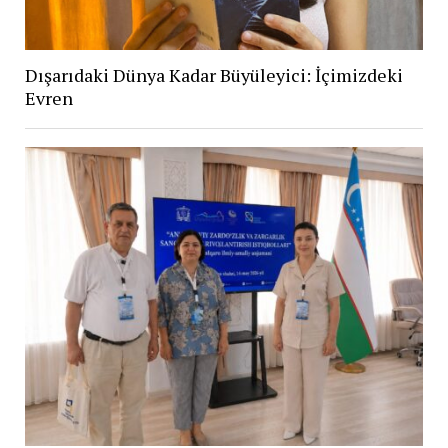
Dışarıdaki Dünya Kadar Büyüleyici: İçimizdeki
Evren