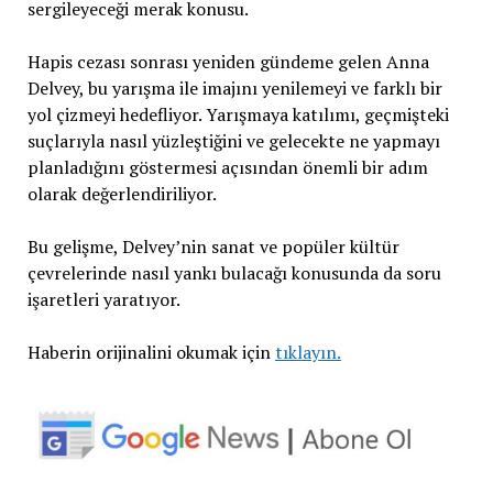
sergileyeceği merak konusu.
Hapis cezası sonrası yeniden gündeme gelen Anna
Delvey, bu yarışma ile imajını yenilemeyi ve farklı bir
yol çizmeyi hedefliyor. Yarışmaya katılımı, geçmişteki
suçlarıyla nasıl yüzleştiğini ve gelecekte ne yapmayı
planladığını göstermesi açısından önemli bir adım
olarak değerlendiriliyor.
Bu gelişme, Delvey’nin sanat ve popüler kültür
çevrelerinde nasıl yankı bulacağı konusunda da soru
işaretleri yaratıyor.
Haberin orijinalini okumak için
tıklayın.