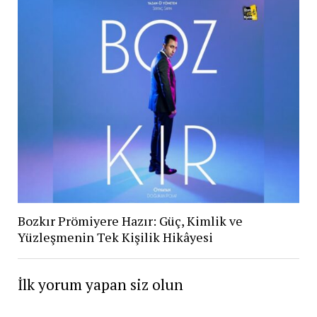
Bozkır Prömiyere Hazır: Güç, Kimlik ve
Yüzleşmenin Tek Kişilik Hikâyesi
İlk yorum yapan siz olun