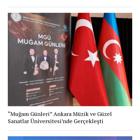
“Muğam Günleri” Ankara Müzik ve Güzel
Sanatlar Üniversitesi’nde Gerçekleşti