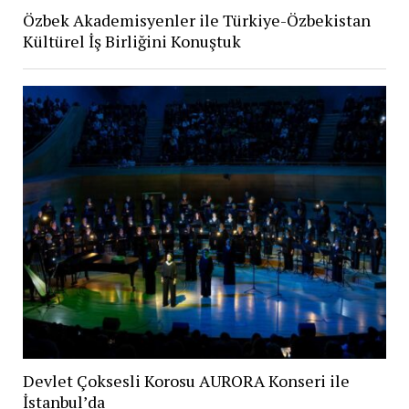
Özbek Akademisyenler ile Türkiye-Özbekistan
Kültürel İş Birliğini Konuştuk
Devlet Çoksesli Korosu AURORA Konseri ile
İstanbul’da