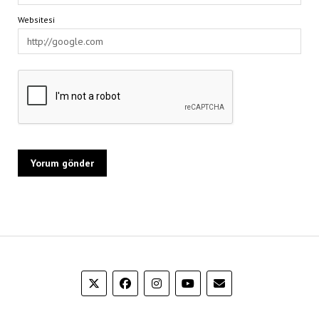
Websitesi