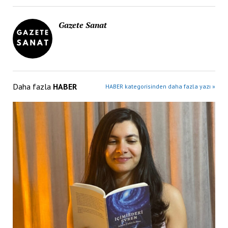
Gazete Sanat
Daha fazla
HABER
HABER kategorisinden daha fazla yazı »