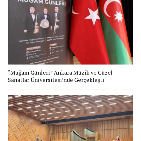
“Muğam Günleri” Ankara Müzik ve Güzel
Sanatlar Üniversitesi’nde Gerçekleşti