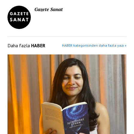
Gazete Sanat
Daha fazla
HABER
HABER kategorisinden daha fazla yazı »