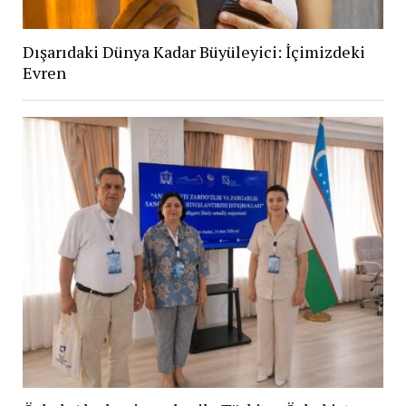
Dışarıdaki Dünya Kadar Büyüleyici: İçimizdeki
Evren