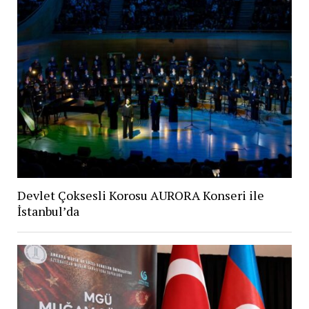
Devlet Çoksesli Korosu AURORA Konseri ile
İstanbul’da