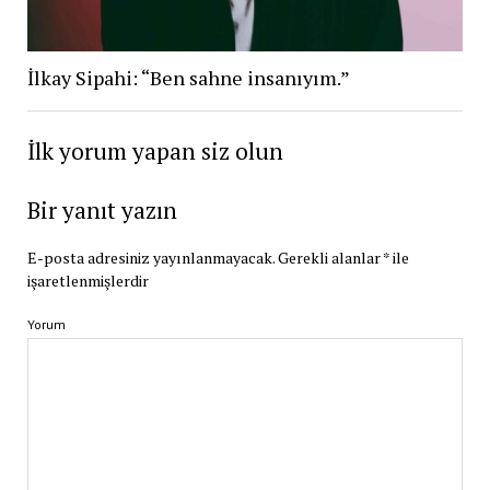
İlkay Sipahi: “Ben sahne insanıyım.”
İlk yorum yapan siz olun
Bir yanıt yazın
E-posta adresiniz yayınlanmayacak.
Gerekli alanlar
*
ile
işaretlenmişlerdir
Yorum