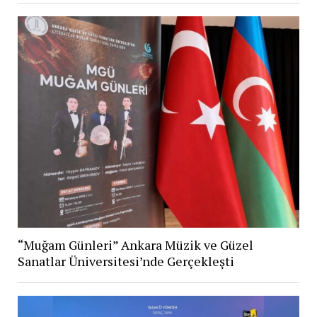
“Muğam Günleri” Ankara Müzik ve Güzel
Sanatlar Üniversitesi’nde Gerçekleşti