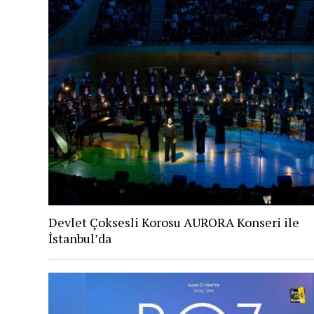
Devlet Çoksesli Korosu AURORA Konseri ile
İstanbul’da