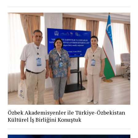
Özbek Akademisyenler ile Türkiye-Özbekistan
Kültürel İş Birliğini Konuştuk