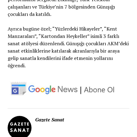
çalışanları ve Türkiye’nin 7 bölgesinden Günışığı
çocukları da katıldı.
Ayrıca bugüne özel; “Yüzlerdeki Hikayeler”, “Kent
Manzaraları”, “Kartondan Heykeller” isimli 3 farklı
sanat atölyesi düzenlendi. Günışığı çocukları AKM’deki
sanat etkinliklerine katılarak akranlarıyla bir araya
gelip sanatla kendilerini ifade etmenin yollarını
öğrendi.
Gazete Sanat