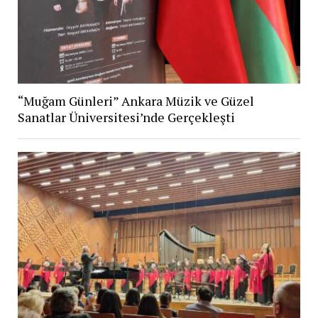
“Muğam Günleri” Ankara Müzik ve Güzel
Sanatlar Üniversitesi’nde Gerçekleşti