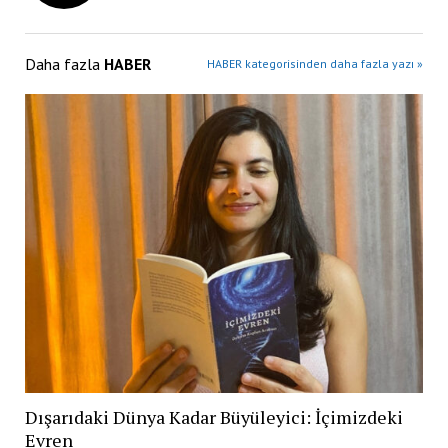
Daha fazla
HABER
HABER kategorisinden daha fazla yazı »
Dışarıdaki Dünya Kadar Büyüleyici: İçimizdeki
Evren