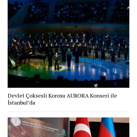
Devlet Çoksesli Korosu AURORA Konseri ile
İstanbul’da