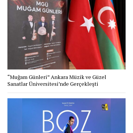
“Muğam Günleri” Ankara Müzik ve Güzel
Sanatlar Üniversitesi’nde Gerçekleşti