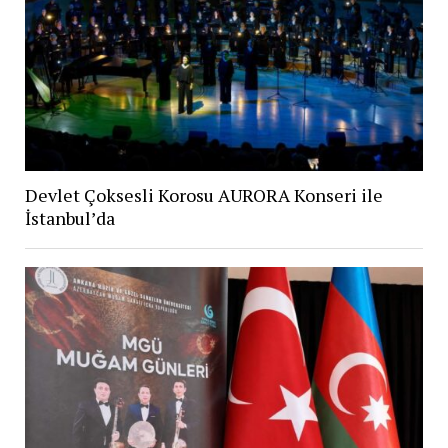
Devlet Çoksesli Korosu AURORA Konseri ile
İstanbul’da