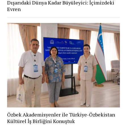
Dışarıdaki Dünya Kadar Büyüleyici: İçimizdeki
Evren
Özbek Akademisyenler ile Türkiye-Özbekistan
Kültürel İş Birliğini Konuştuk