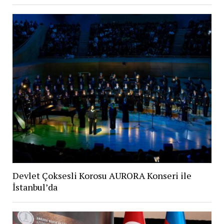
Devlet Çoksesli Korosu AURORA Konseri ile
İstanbul’da