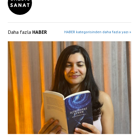
Daha fazla
HABER
HABER kategorisinden daha fazla yazı »