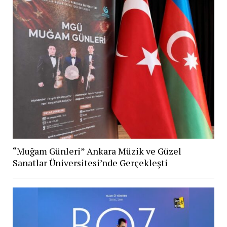
“Muğam Günleri” Ankara Müzik ve Güzel
Sanatlar Üniversitesi’nde Gerçekleşti