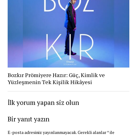
Bozkır Prömiyere Hazır: Güç, Kimlik ve
Yüzleşmenin Tek Kişilik Hikâyesi
İlk yorum yapan siz olun
Bir yanıt yazın
E-posta adresiniz yayınlanmayacak.
Gerekli alanlar
*
ile