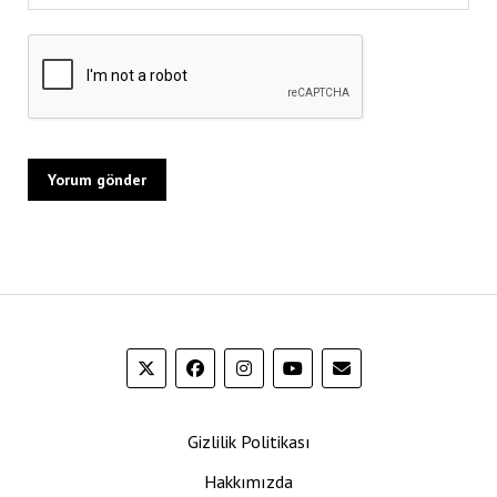
Gizlilik Politikası
Hakkımızda