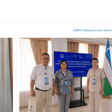
HABER kategorisinden daha f