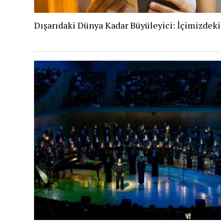
Dışarıdaki Dünya Kadar Büyüleyici: İçimizdek