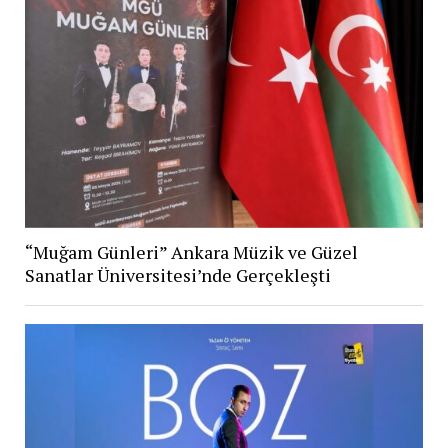
“Muğam Günleri” Ankara Müzik ve Güzel
Sanatlar Üniversitesi’nde Gerçekleşti