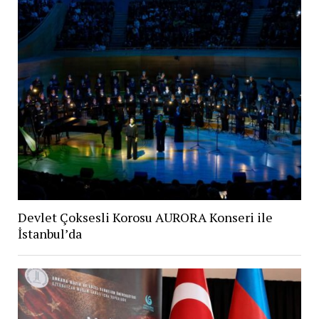
Devlet Çoksesli Korosu AURORA Konseri ile
İstanbul’da