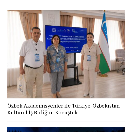
Özbek Akademisyenler ile Türkiye-Özbekistan
Kültürel İş Birliğini Konuştuk