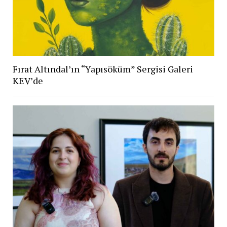
Fırat Altındal’ın “Yapısöküm” Sergisi Galeri
KEV’de