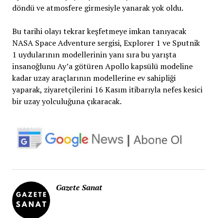
döndü ve atmosfere girmesiyle yanarak yok oldu.
Bu tarihi olayı tekrar keşfetmeye imkan tanıyacak
NASA Space Adventure sergisi, Explorer 1 ve Sputnik
1 uydularının modellerinin yanı sıra bu yarışta
insanoğlunu Ay’a götüren Apollo kapsülü modeline
kadar uzay araçlarının modellerine ev sahipliği
yaparak, ziyaretçilerini 16 Kasım itibarıyla nefes kesici
bir uzay yolculuğuna çıkaracak.
Gazete Sanat