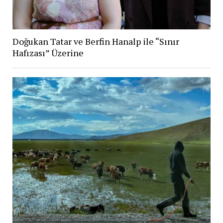
Doğukan Tatar ve Berfin Hanalp ile “Sınır
Hafızası” Üzerine