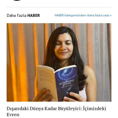
Daha fazla
HABER
HABER kategorisinden daha fazla yazı »
Dışarıdaki Dünya Kadar Büyüleyici: İçimizdeki
Evren