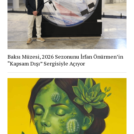
Baksı Müzesi, 2026 Sezonunu İrfan Önürmen’in
“Kapsam Dışı” Sergisiyle Açıyor