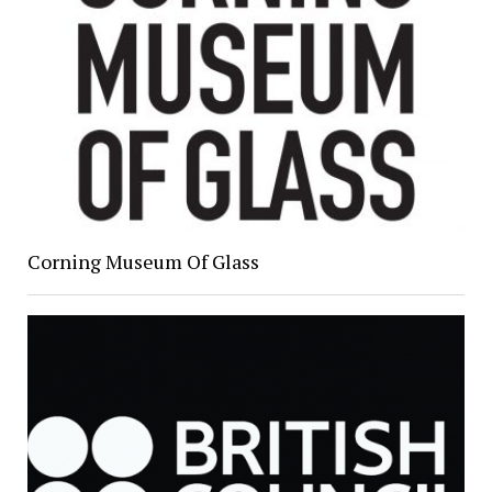
Corning Museum Of Glass