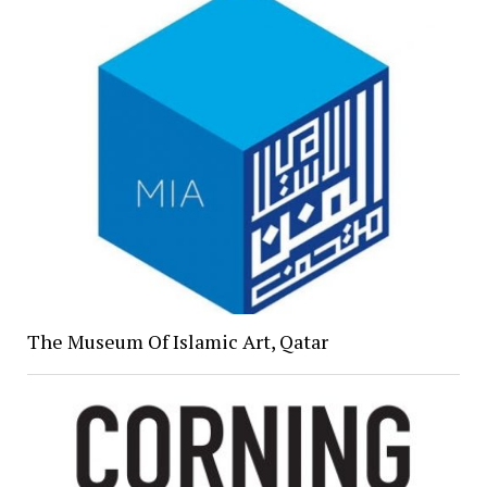
The Museum Of Islamic Art, Qatar