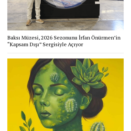
Baksı Müzesi, 2026 Sezonunu İrfan Önürmen’in
“Kapsam Dışı” Sergisiyle Açıyor