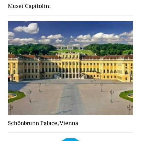
Musei Capitolini
Schönbrunn Palace, Vienna