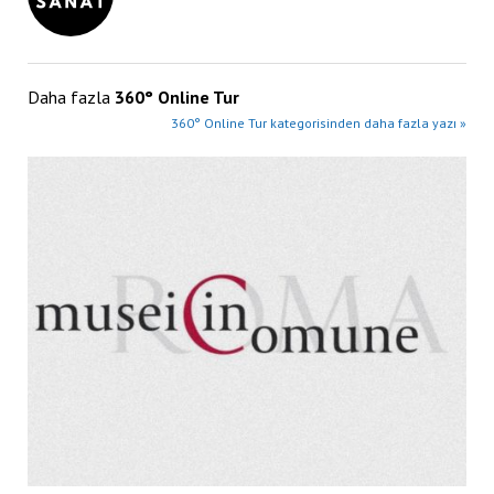
Daha fazla
360° Online Tur
360° Online Tur kategorisinden daha fazla yazı »