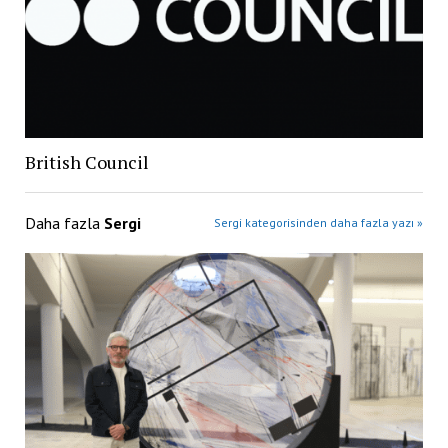
British Council
Daha fazla
Sergi
Sergi kategorisinden daha fazla yazı »