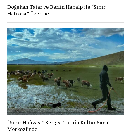
Doğukan Tatar ve Berfin Hanalp ile “Sınır
Hafızası” Üzerine
“Sınır Hafızası” Sergisi Tariria Kültür Sanat
Merkezi’nde