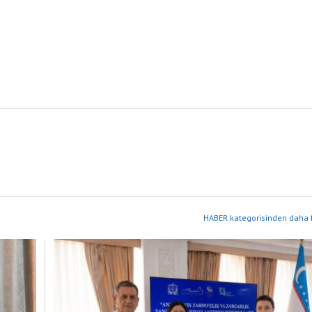
HABER kategorisinden daha f