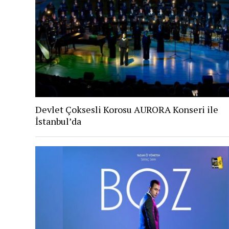
Devlet Çoksesli Korosu AURORA Konseri ile
İstanbul’da