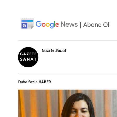
Gazete Sanat
Daha fazla
HABER