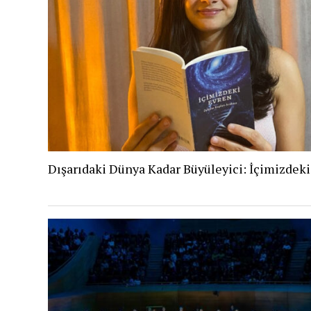
Dışarıdaki Dünya Kadar Büyüleyici: İçimizdek