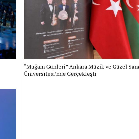
“Muğam Günleri” Ankara Müzik ve Güzel Sana
Üniversitesi’nde Gerçekleşti