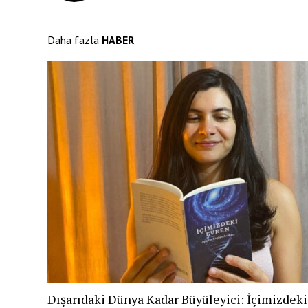
Daha fazla
HABER
Dışarıdaki Dünya Kadar Büyüleyici: İçimizdek