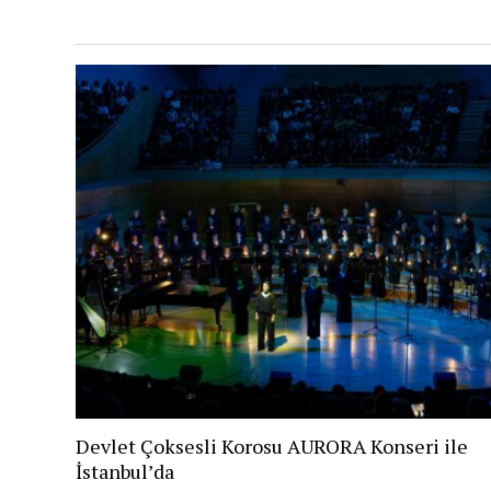
Devlet Çoksesli Korosu AURORA Konseri ile
İstanbul’da