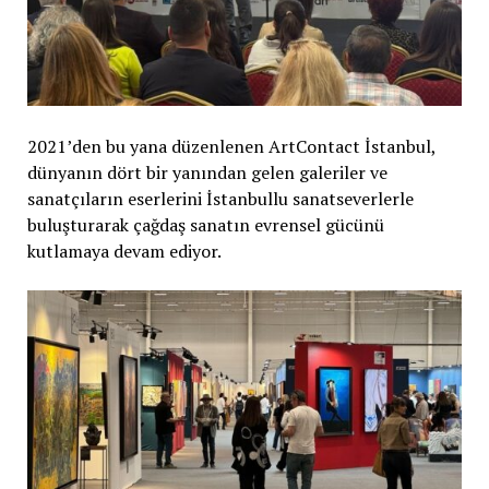
2021’den bu yana düzenlenen ArtContact İstanbul,
dünyanın dört bir yanından gelen galeriler ve
sanatçıların eserlerini İstanbullu sanatseverlerle
buluşturarak çağdaş sanatın evrensel gücünü
kutlamaya devam ediyor.