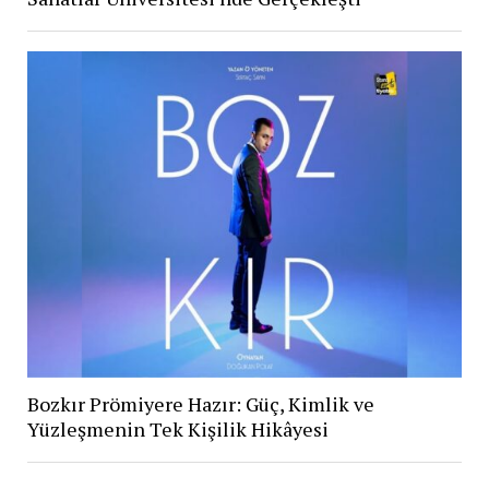
Bozkır Prömiyere Hazır: Güç, Kimlik ve
Yüzleşmenin Tek Kişilik Hikâyesi