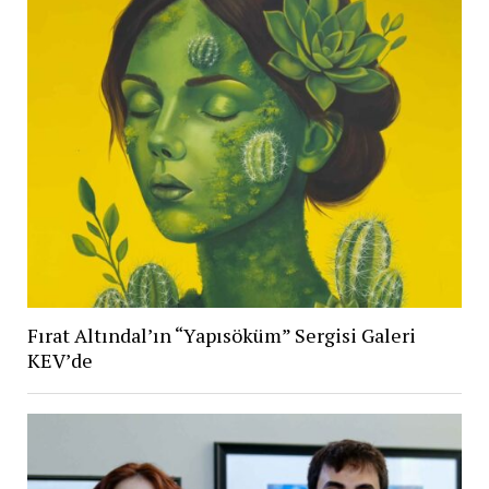
Fırat Altındal’ın “Yapısöküm” Sergisi Galeri
KEV’de