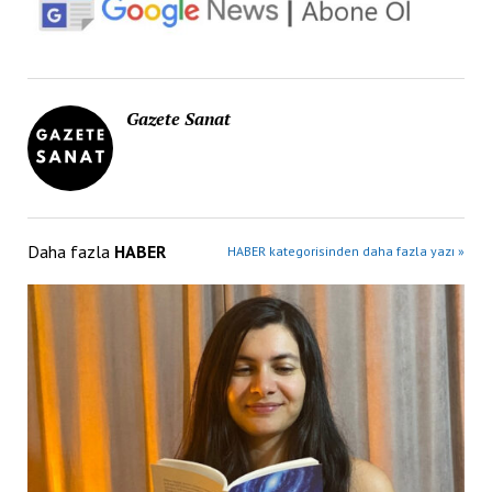
Gazete Sanat
Daha fazla
HABER
HABER kategorisinden daha fazla yazı »