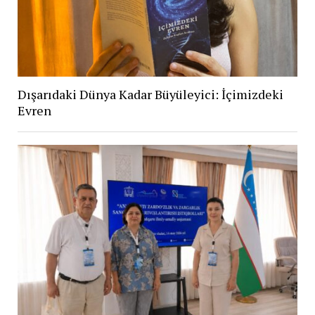
Dışarıdaki Dünya Kadar Büyüleyici: İçimizdeki
Evren