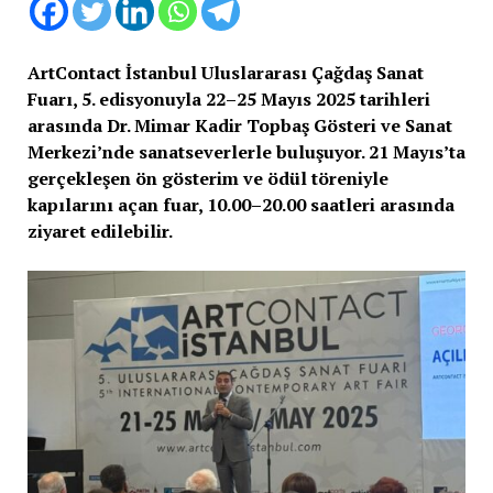
ArtContact İstanbul Uluslararası Çağdaş Sanat
Fuarı, 5. edisyonuyla 22–25 Mayıs 2025 tarihleri
arasında Dr. Mimar Kadir Topbaş Gösteri ve Sanat
Merkezi’nde sanatseverlerle buluşuyor. 21 Mayıs’ta
gerçekleşen ön gösterim ve ödül töreniyle
kapılarını açan fuar, 10.00–20.00 saatleri arasında
ziyaret edilebilir.