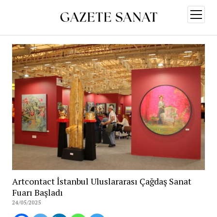
menüy
aç
Artcontact İstanbul Uluslararası Çağdaş Sanat
Fuarı Başladı
24/05/2025