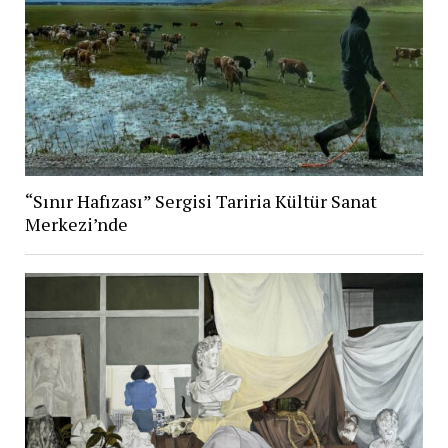
“Sınır Hafızası” Sergisi Tariria Kültür Sanat
Merkezi’nde