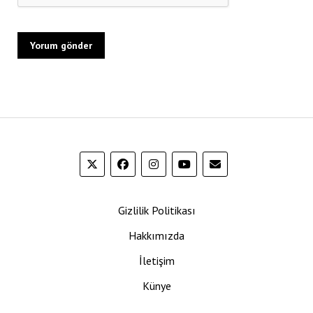
Gizlilik Politikası
Hakkımızda
İletişim
Künye