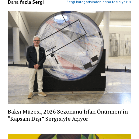
Daha fazla
Sergi
Sergi kategorisinden daha fazla yazı »
Baksı Müzesi, 2026 Sezonunu İrfan Önürmen’in
“Kapsam Dışı” Sergisiyle Açıyor