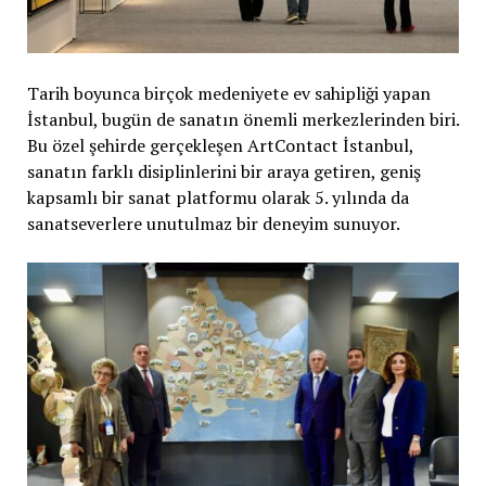
Tarih boyunca birçok medeniyete ev sahipliği yapan
İstanbul, bugün de sanatın önemli merkezlerinden biri.
Bu özel şehirde gerçekleşen ArtContact İstanbul,
sanatın farklı disiplinlerini bir araya getiren, geniş
kapsamlı bir sanat platformu olarak 5. yılında da
sanatseverlere unutulmaz bir deneyim sunuyor.