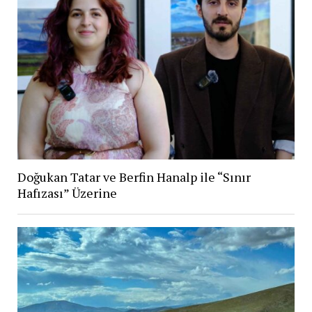
Doğukan Tatar ve Berfin Hanalp ile “Sınır
Hafızası” Üzerine