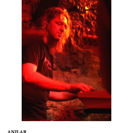
ANILAR