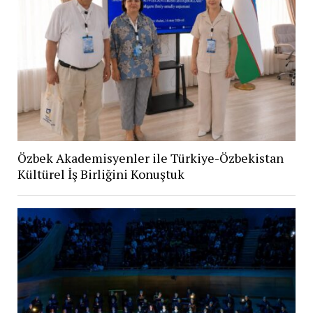
Özbek Akademisyenler ile Türkiye-Özbekistan
Kültürel İş Birliğini Konuştuk