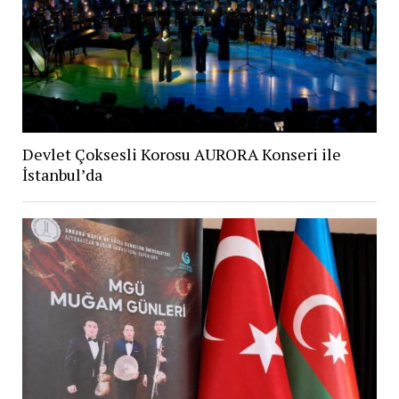
Devlet Çoksesli Korosu AURORA Konseri ile
İstanbul’da