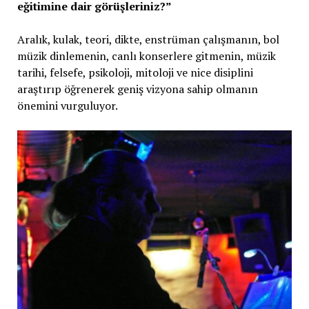
eğitimine dair görüşleriniz?”
Aralık, kulak, teori, dikte, enstrüman çalışmanın, bol
müzik dinlemenin, canlı konserlere gitmenin, müzik
tarihi, felsefe, psikoloji, mitoloji ve nice disiplini
araştırıp öğrenerek geniş vizyona sahip olmanın
önemini vurguluyor.