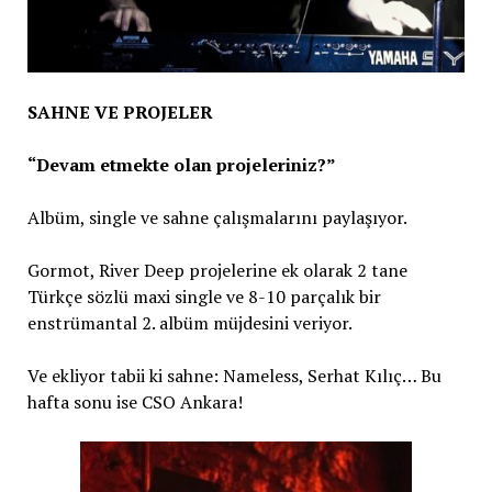
SAHNE VE PROJELER
“Devam etmekte olan projeleriniz?”
Albüm, single ve sahne çalışmalarını paylaşıyor.
Gormot, River Deep projelerine ek olarak 2 tane
Türkçe sözlü maxi single ve 8-10 parçalık bir
enstrümantal 2. albüm müjdesini veriyor.
Ve ekliyor tabii ki sahne: Nameless, Serhat Kılıç… Bu
hafta sonu ise CSO Ankara!