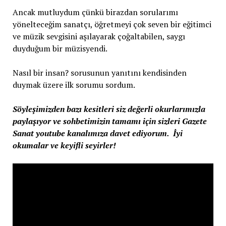
Ancak mutluydum çünkü birazdan sorularımı
yönelteceğim sanatçı, öğretmeyi çok seven bir eğitimci
ve müzik sevgisini aşılayarak çoğaltabilen, saygı
duyduğum bir müzisyendi.
Nasıl bir insan? sorusunun yanıtını kendisinden
duymak üzere ilk sorumu sordum.
Söyleşimizden bazı kesitleri siz değerli okurlarımızla
paylaşıyor ve sohbetimizin tamamı için sizleri Gazete
Sanat youtube kanalımıza davet ediyorum. İyi
okumalar ve keyifli seyirler!