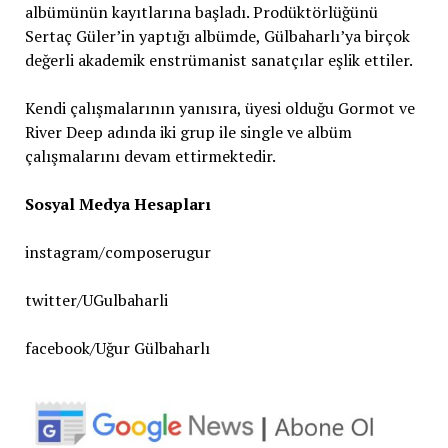
albümünün kayıtlarına başladı. Prodüktörlüğünü
Sertaç Güler’in yaptığı albümde, Gülbaharlı’ya birçok
değerli akademik enstrümanist sanatçılar eşlik ettiler.
Kendi çalışmalarının yanısıra, üyesi olduğu Gormot ve
River Deep adında iki grup ile single ve albüm
çalışmalarını devam ettirmektedir.
Sosyal Medya Hesapları
instagram/composerugur
twitter/UGulbaharli
facebook/Uğur Gülbaharlı