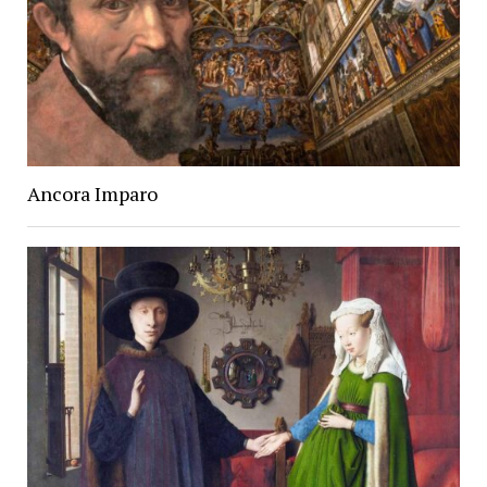
Ancora Imparo