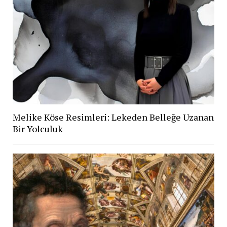
Melike Köse Resimleri: Lekeden Belleğe Uzanan
Bir Yolculuk