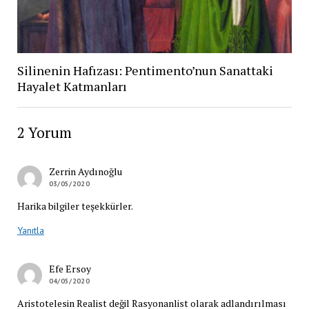
Silinenin Hafızası: Pentimento’nun Sanattaki
Hayalet Katmanları
2 Yorum
Zerrin Aydınoğlu
03/05/2020
Harika bilgiler teşekkürler.
Yanıtla
Efe Ersoy
04/05/2020
Aristotelesin Realist değil Rasyonanlist olarak adlandırılması