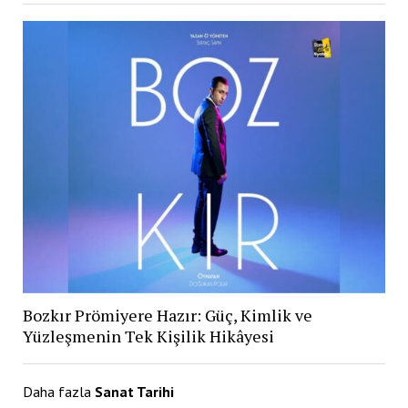
Bozkır Prömiyere Hazır: Güç, Kimlik ve
Yüzleşmenin Tek Kişilik Hikâyesi
Daha fazla
Sanat Tarihi