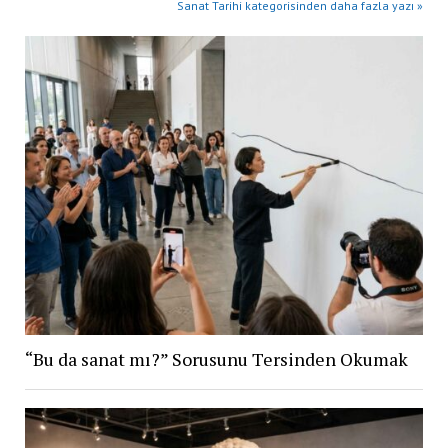
Sanat Tarihi kategorisinden daha fazla yazı »
“Bu da sanat mı?” Sorusunu Tersinden Okumak