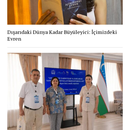
Dışarıdaki Dünya Kadar Büyüleyici: İçimizdeki
Evren