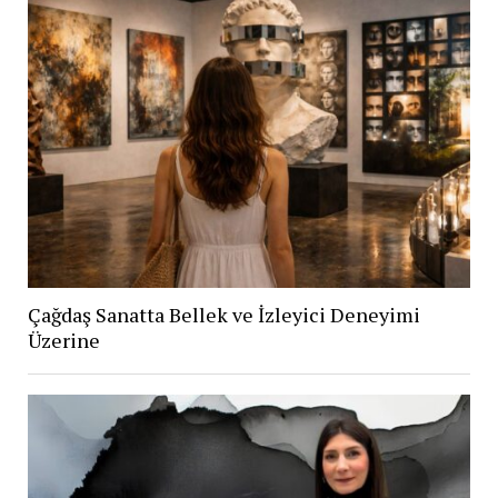
Çağdaş Sanatta Bellek ve İzleyici Deneyimi
Üzerine