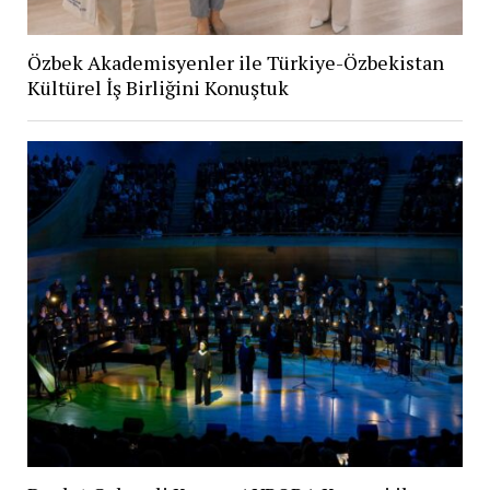
Özbek Akademisyenler ile Türkiye-Özbekistan
Kültürel İş Birliğini Konuştuk