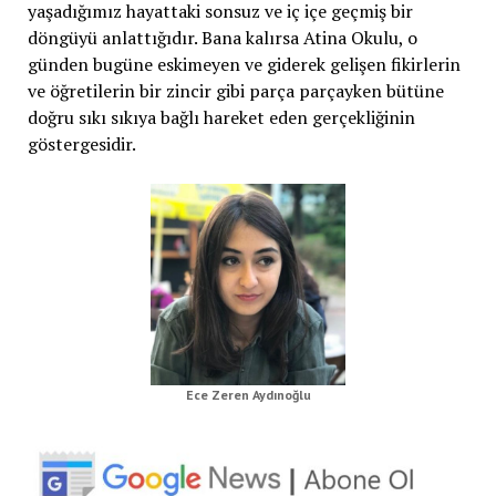
yaşadığımız hayattaki sonsuz ve iç içe geçmiş bir
döngüyü anlattığıdır. Bana kalırsa Atina Okulu, o
günden bugüne eskimeyen ve giderek gelişen fikirlerin
ve öğretilerin bir zincir gibi parça parçayken bütüne
doğru sıkı sıkıya bağlı hareket eden gerçekliğinin
göstergesidir.
Ece Zeren Aydınoğlu