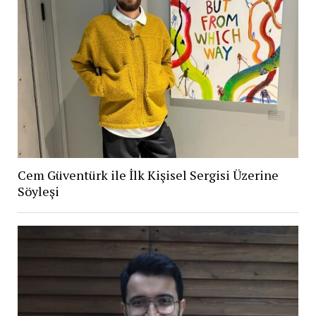
Cem Güventürk ile İlk Kişisel Sergisi Üzerine
Söyleşi