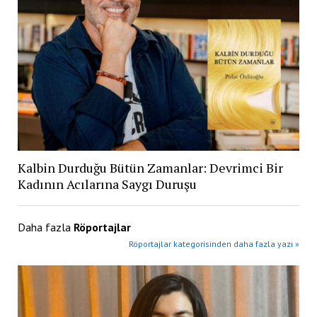
Kalbin Durduğu Bütün Zamanlar: Devrimci Bir
Kadının Acılarına Saygı Duruşu
Daha fazla
Röportajlar
Röportajlar kategorisinden daha fazla yazı »