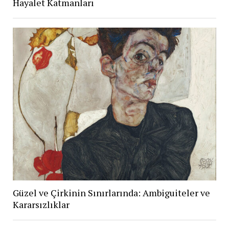
Hayalet Katmanları
Güzel ve Çirkinin Sınırlarında: Ambiguiteler ve
Kararsızlıklar