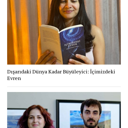
Dışarıdaki Dünya Kadar Büyüleyici: İçimizdeki
Evren