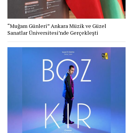
“Muğam Günleri” Ankara Müzik ve Güzel
Sanatlar Üniversitesi’nde Gerçekleşti