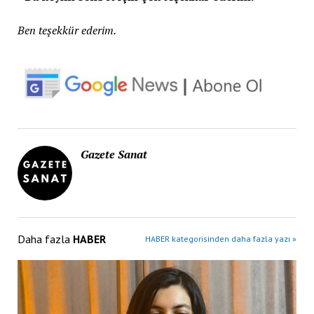
Ben teşekkür ederim.
Gazete Sanat
Daha fazla
HABER
HABER kategorisinden daha fazla yazı »