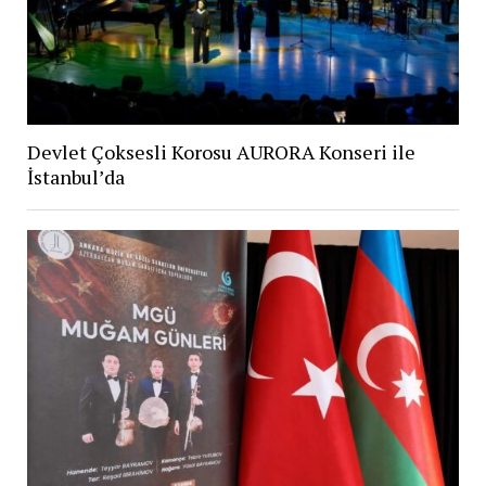
Devlet Çoksesli Korosu AURORA Konseri ile
İstanbul’da