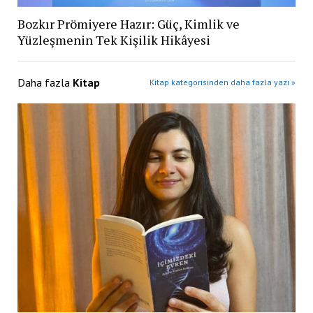
Bozkır Prömiyere Hazır: Güç, Kimlik ve
Yüzleşmenin Tek Kişilik Hikâyesi
Daha fazla
Kitap
Kitap kategorisinden daha fazla yazı »