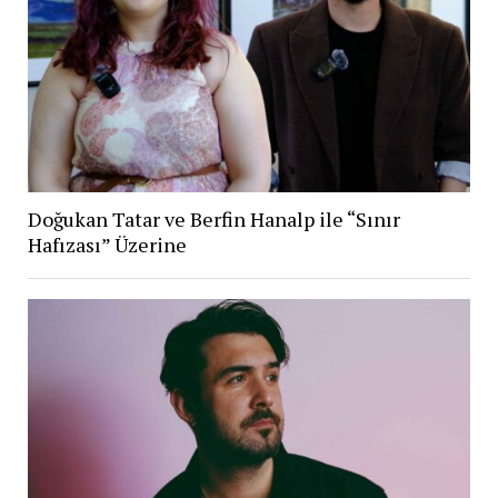
Doğukan Tatar ve Berfin Hanalp ile “Sınır
Hafızası” Üzerine