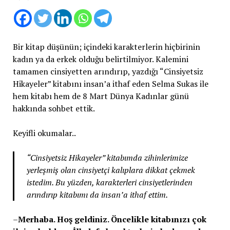
Bir kitap düşünün; içindeki karakterlerin hiçbirinin
kadın ya da erkek olduğu belirtilmiyor. Kalemini
tamamen cinsiyetten arındırıp, yazdığı “Cinsiyetsiz
Hikayeler” kitabını insan’a ithaf eden Selma Sukas ile
hem kitabı hem de 8 Mart Dünya Kadınlar günü
hakkında sohbet ettik.
Keyifli okumalar..
“Cinsiyetsiz Hikayeler” kitabımda zihinlerimize
yerleşmiş olan cinsiyetçi kalıplara dikkat çekmek
istedim. Bu yüzden, karakterleri cinsiyetlerinden
arındırıp kitabımı da insan’a ithaf ettim.
–
Merhaba. Hoş geldiniz. Öncelikle kitabınızı çok