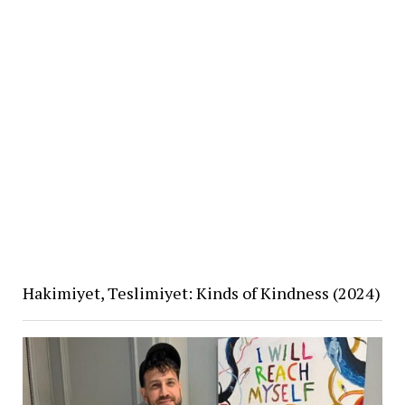
Hakimiyet, Teslimiyet: Kinds of Kindness (2024)