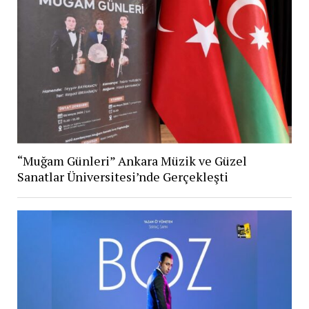
“Muğam Günleri” Ankara Müzik ve Güzel
Sanatlar Üniversitesi’nde Gerçekleşti