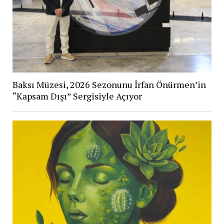
Baksı Müzesi, 2026 Sezonunu İrfan Önürmen’in
“Kapsam Dışı” Sergisiyle Açıyor