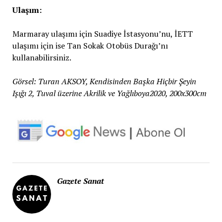
Ulaşım:
Marmaray ulaşımı için Suadiye İstasyonu’nu, İETT
ulaşımı için ise Tan Sokak Otobüs Durağı’nı
kullanabilirsiniz.
Görsel: Turan AKSOY, Kendisinden Başka Hiçbir Şeyin
Işığı 2, Tuval üzerine Akrilik ve Yağlıboya2020, 200x300cm
Gazete Sanat