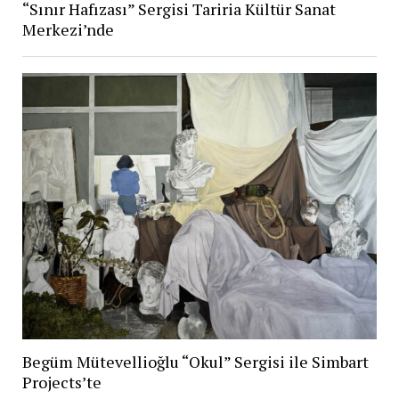
“Sınır Hafızası” Sergisi Tariria Kültür Sanat
Merkezi’nde
Begüm Mütevellioğlu “Okul” Sergisi ile Simbart
Projects’te