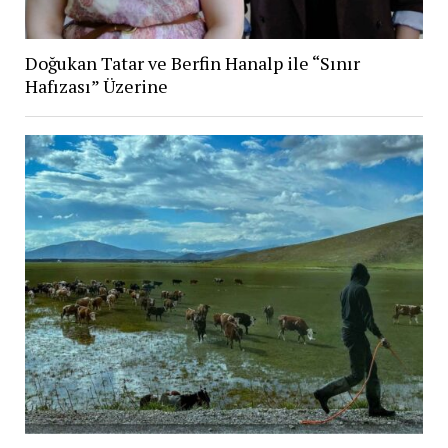
Doğukan Tatar ve Berfin Hanalp ile “Sınır
Hafızası” Üzerine