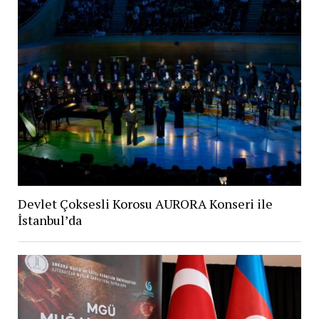
Devlet Çoksesli Korosu AURORA Konseri ile
İstanbul’da