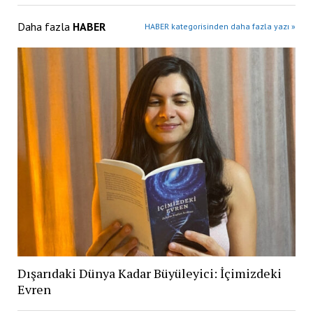
Daha fazla
HABER
HABER kategorisinden daha fazla yazı »
Dışarıdaki Dünya Kadar Büyüleyici: İçimizdeki
Evren