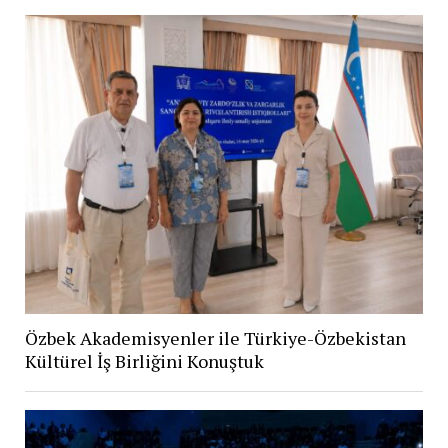
Özbek Akademisyenler ile Türkiye-Özbekistan
Kültürel İş Birliğini Konuştuk