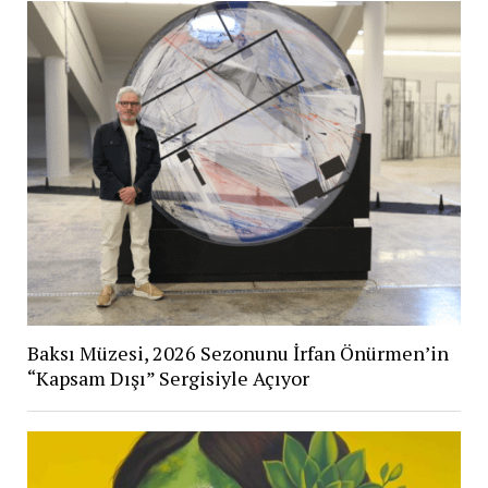
Baksı Müzesi, 2026 Sezonunu İrfan Önürmen’in
“Kapsam Dışı” Sergisiyle Açıyor