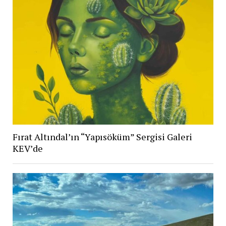
Fırat Altındal’ın “Yapısöküm” Sergisi Galeri
KEV’de