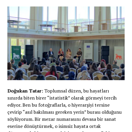
Doğukan Tatar:
Toplumsal düzen, bu hayatları
sınırda biten birer “istatistik” olarak görmeyi tercih
ediyor. Ben bu fotoğraflarla, o hiyerarşiyi tersine
çevirip “asıl bakılması gereken yerin” burası olduğunu
söylüyorum. Bir mezar numarasını devasa bir sanat
eserine dönüştürmek, o isimsiz hayata ortak