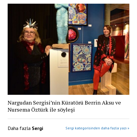
Nargudan Sergisi’nin Küratörü Berrin Aksu ve
Nursema Öztürk ile söyleşi
Daha fazla
Sergi
Sergi kategorisinden daha fazla yazı »