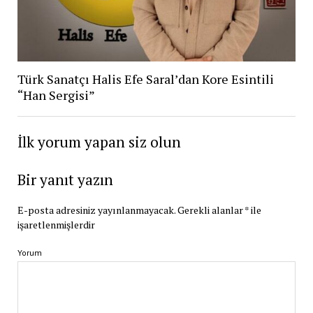
Türk Sanatçı Halis Efe Saral’dan Kore Esintili
“Han Sergisi”
İlk yorum yapan siz olun
Bir yanıt yazın
E-posta adresiniz yayınlanmayacak.
Gerekli alanlar
*
ile
işaretlenmişlerdir
Yorum