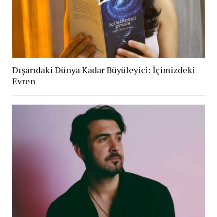
Dışarıdaki Dünya Kadar Büyüleyici: İçimizdeki
Evren