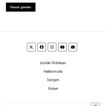
Gizlilik Politikası
Hakkımızda
İletişim
Künye
Ara