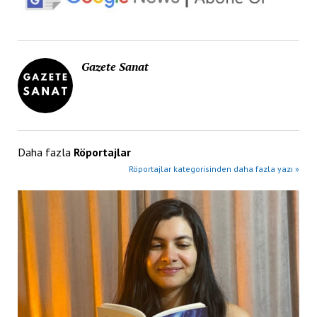
Gazete Sanat
Daha fazla
Röportajlar
Röportajlar kategorisinden daha fazla yazı »