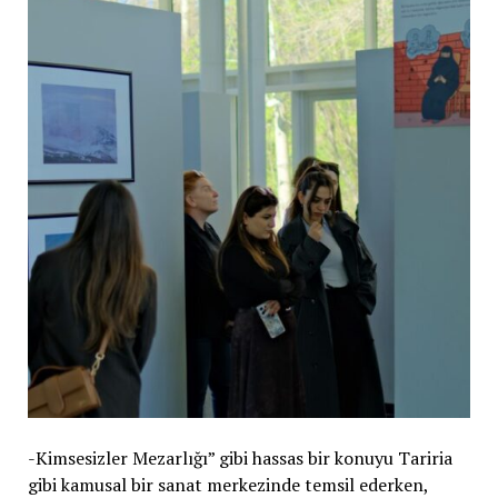
-Kimsesizler Mezarlığı” gibi hassas bir konuyu Tariria
gibi kamusal bir sanat merkezinde temsil ederken,