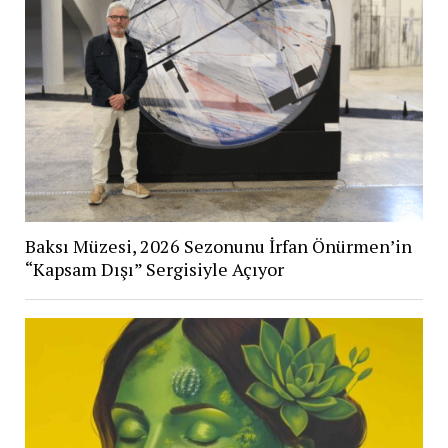
Baksı Müzesi, 2026 Sezonunu İrfan Önürmen’in
“Kapsam Dışı” Sergisiyle Açıyor