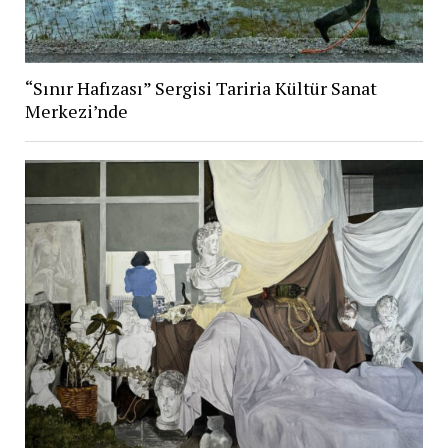
“Sınır Hafızası” Sergisi Tariria Kültür Sanat
Merkezi’nde