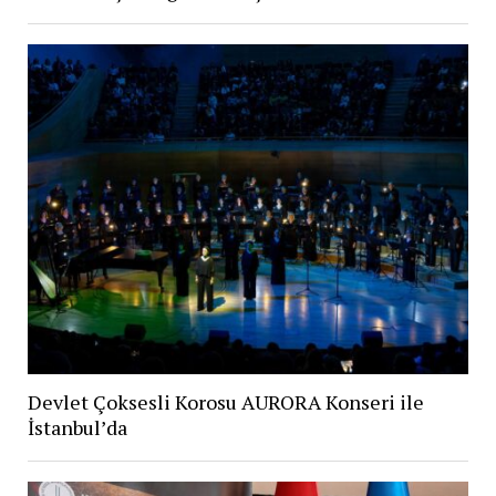
Devlet Çoksesli Korosu AURORA Konseri ile
İstanbul’da