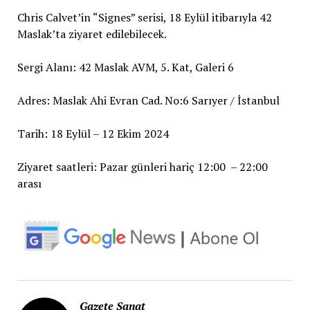
Chris Calvet’in “Signes” serisi, 18 Eylül itibarıyla 42
Maslak’ta ziyaret edilebilecek.
Sergi Alanı: 42 Maslak AVM, 5. Kat, Galeri 6
Adres: Maslak Ahi Evran Cad. No:6 Sarıyer / İstanbul
Tarih: 18 Eylül – 12 Ekim 2024
Ziyaret saatleri: Pazar günleri hariç 12:00 – 22:00
arası
Gazete Sanat