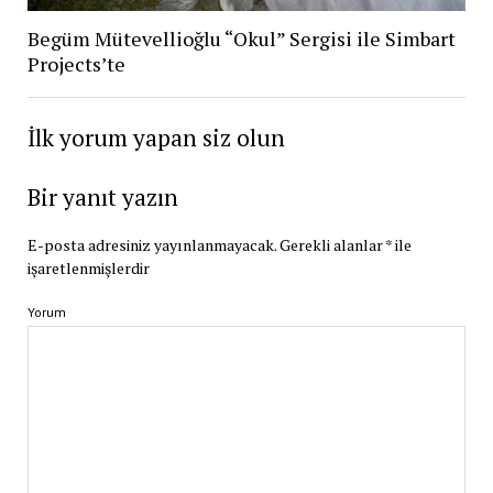
Begüm Mütevellioğlu “Okul” Sergisi ile Simbart
Projects’te
İlk yorum yapan siz olun
Bir yanıt yazın
E-posta adresiniz yayınlanmayacak.
Gerekli alanlar
*
ile
işaretlenmişlerdir
Yorum