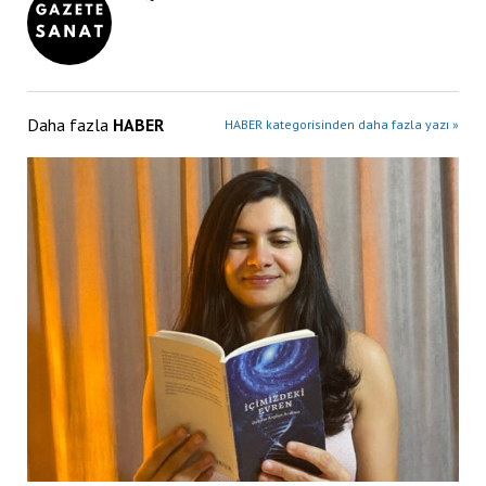
Daha fazla
HABER
HABER kategorisinden daha fazla yazı »