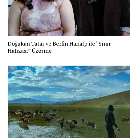
Doğukan Tatar ve Berfin Hanalp ile “Sınır
Hafızası” Üzerine