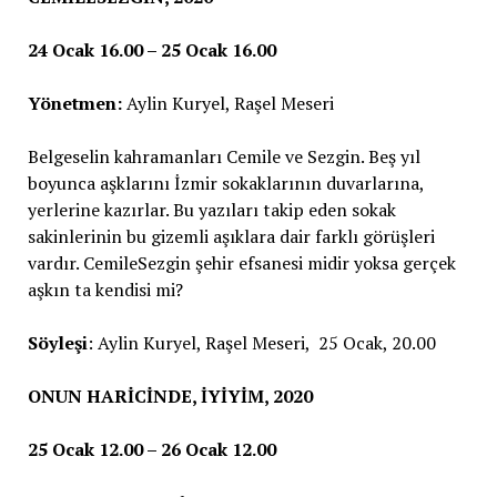
24 Ocak 16.00 – 25 Ocak 16.00
Yönetmen:
Aylin Kuryel, Raşel Meseri
Belgeselin kahramanları Cemile ve Sezgin. Beş yıl
boyunca aşklarını İzmir sokaklarının duvarlarına,
yerlerine kazırlar. Bu yazıları takip eden sokak
sakinlerinin bu gizemli aşıklara dair farklı görüşleri
vardır. CemileSezgin şehir efsanesi midir yoksa gerçek
aşkın ta kendisi mi?
Söyleşi
: Aylin Kuryel, Raşel Meseri, 25 Ocak, 20.00
ONUN HARİCİNDE, İYİYİM, 2020
25 Ocak 12.00 – 26 Ocak 12.00