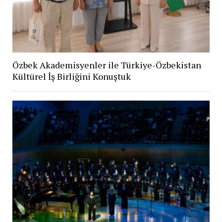
Özbek Akademisyenler ile Türkiye-Özbekistan
Kültürel İş Birliğini Konuştuk