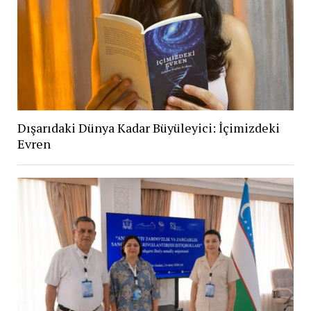
Dışarıdaki Dünya Kadar Büyüleyici: İçimizdeki
Evren