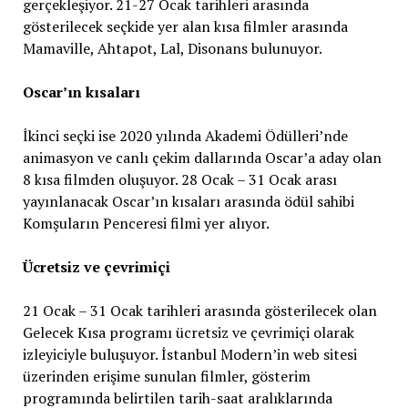
gerçekleşiyor. 21-27 Ocak tarihleri arasında
gösterilecek seçkide yer alan kısa filmler arasında
Mamaville, Ahtapot, Lal, Disonans bulunuyor.
Oscar’ın kısaları
İkinci seçki ise 2020 yılında Akademi Ödülleri’nde
animasyon ve canlı çekim dallarında Oscar’a aday olan
8 kısa filmden oluşuyor. 28 Ocak – 31 Ocak arası
yayınlanacak Oscar’ın kısaları arasında ödül sahibi
Komşuların Penceresi filmi yer alıyor.
Ücretsiz ve çevrimiçi
21 Ocak – 31 Ocak tarihleri arasında gösterilecek olan
Gelecek Kısa programı ücretsiz ve çevrimiçi olarak
izleyiciyle buluşuyor. İstanbul Modern’in web sitesi
üzerinden erişime sunulan filmler, gösterim
programında belirtilen tarih-saat aralıklarında