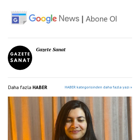
Gazete Sanat
Daha fazla
HABER
HABER kategorisinden daha fazla yazı »