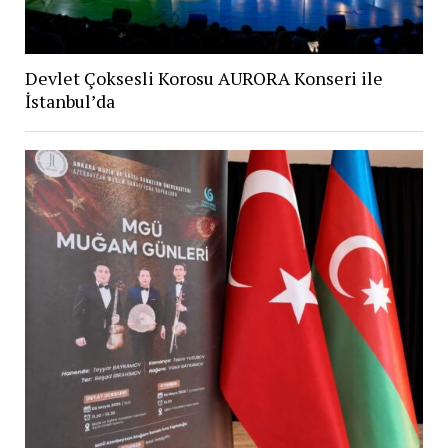
Devlet Çoksesli Korosu AURORA Konseri ile
İstanbul’da