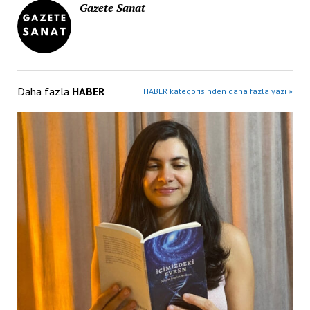
Gazete Sanat
Daha fazla
HABER
HABER kategorisinden daha fazla yazı »