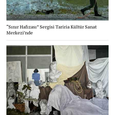
“Sınır Hafızası” Sergisi Tariria Kültür Sanat
Merkezi’nde