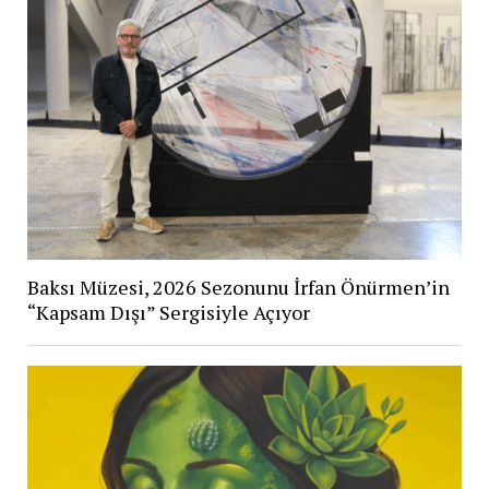
Baksı Müzesi, 2026 Sezonunu İrfan Önürmen’in
“Kapsam Dışı” Sergisiyle Açıyor