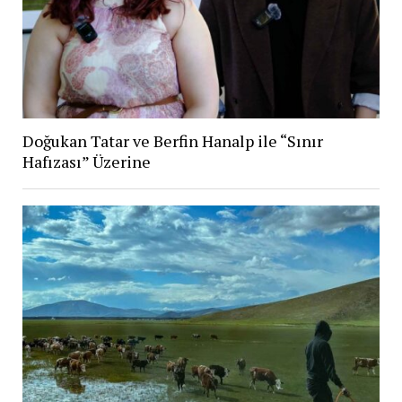
Doğukan Tatar ve Berfin Hanalp ile “Sınır
Hafızası” Üzerine