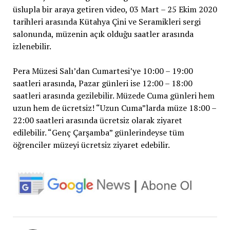
üslupla bir araya getiren video, 03 Mart – 25 Ekim 2020
tarihleri arasında Kütahya Çini ve Seramikleri sergi
salonunda, müzenin açık olduğu saatler arasında
izlenebilir.
Pera Müzesi Salı’dan Cumartesi’ye 10:00 – 19:00
saatleri arasında, Pazar günleri ise 12:00 – 18:00
saatleri arasında gezilebilir. Müzede Cuma günleri hem
uzun hem de ücretsiz! “Uzun Cuma”larda müze 18:00 –
22:00 saatleri arasında ücretsiz olarak ziyaret
edilebilir. “Genç Çarşamba” günlerindeyse tüm
öğrenciler müzeyi ücretsiz ziyaret edebilir.