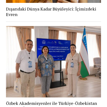
Dışarıdaki Dünya Kadar Büyüleyici: İçimizdeki
Evren
Özbek Akademisyenler ile Türkiye-Özbekistan