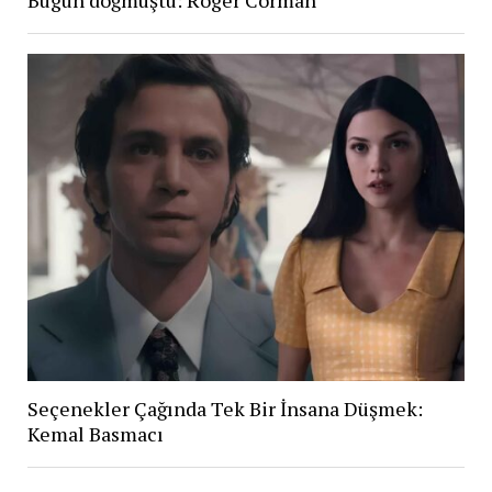
Seçenekler Çağında Tek Bir İnsana Düşmek:
Kemal Basmacı