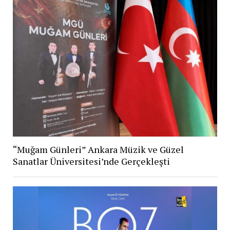
“Muğam Günleri” Ankara Müzik ve Güzel
Sanatlar Üniversitesi’nde Gerçekleşti