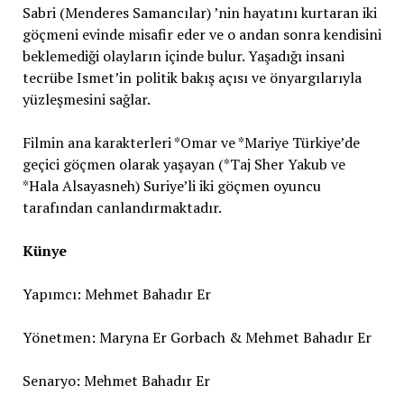
Sabri (Menderes Samancılar) ’nin hayatını kurtaran iki
göçmeni evinde misafir eder ve o andan sonra kendisini
beklemediği olayların içinde bulur. Yaşadığı insani
tecrübe Ismet’in politik bakış açısı ve önyargılarıyla
yüzleşmesini sağlar.
Filmin ana karakterleri *Omar ve *Mariye Türkiye’de
geçici göçmen olarak yaşayan (*Taj Sher Yakub ve
*Hala Alsayasneh) Suriye’li iki göçmen oyuncu
tarafından canlandırmaktadır.
Künye
Yapımcı: Mehmet Bahadır Er
Yönetmen: Maryna Er Gorbach & Mehmet Bahadır Er
Senaryo: Mehmet Bahadır Er