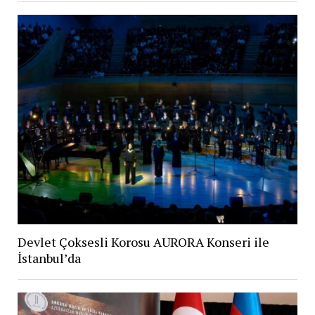
Devlet Çoksesli Korosu AURORA Konseri ile
İstanbul’da