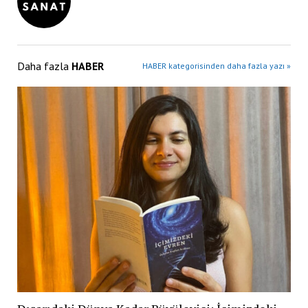
Daha fazla
HABER
HABER kategorisinden daha fazla yazı »