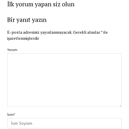
İlk yorum yapan siz olun
Bir yanıt yazın
E-posta adresiniz yayınlanmayacak.
Gerekli alanlar
*
ile
işaretlenmişlerdir
Yorum
İsim*