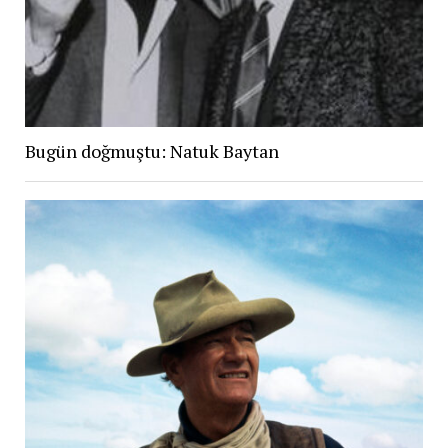
Bugün doğmuştu: Natuk Baytan