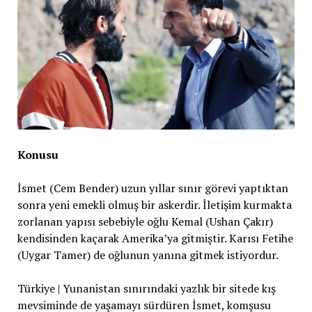
Konusu
İsmet (Cem Bender) uzun yıllar sınır görevi yaptıktan
sonra yeni emekli olmuş bir askerdir. İletişim kurmakta
zorlanan yapısı sebebiyle oğlu Kemal (Ushan Çakır)
kendisinden kaçarak Amerika’ya gitmiştir. Karısı Fetihe
(Uygar Tamer) de oğlunun yanına gitmek istiyordur.
Türkiye | Yunanistan sınırındaki yazlık bir sitede kış
mevsiminde de yaşamayı sürdüren İsmet, komşusu