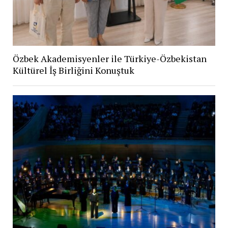
Özbek Akademisyenler ile Türkiye-Özbekistan
Kültürel İş Birliğini Konuştuk