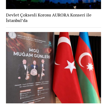
Devlet Çoksesli Korosu AURORA Konseri ile
İstanbul’da