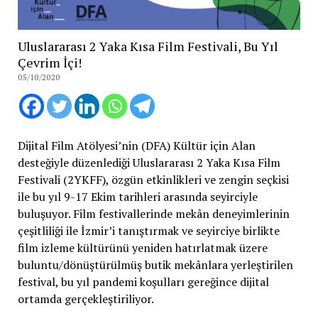
Uluslararası 2 Yaka Kısa Film Festivali, Bu Yıl
Çevrim İçi!
05/10/2020
Dijital Film Atölyesi’nin (DFA) Kültür için Alan
desteğiyle düzenlediği Uluslararası 2 Yaka Kısa Film
Festivali (2YKFF), özgün etkinlikleri ve zengin seçkisi
ile bu yıl 9-17 Ekim tarihleri arasında seyirciyle
buluşuyor. Film festivallerinde mekân deneyimlerinin
çeşitliliği ile İzmir’i tanıştırmak ve seyirciye birlikte
film izleme kültürünü yeniden hatırlatmak üzere
buluntu/dönüştürülmüş butik mekânlara yerleştirilen
festival, bu yıl pandemi koşulları gereğince dijital
ortamda gerçekleştiriliyor.