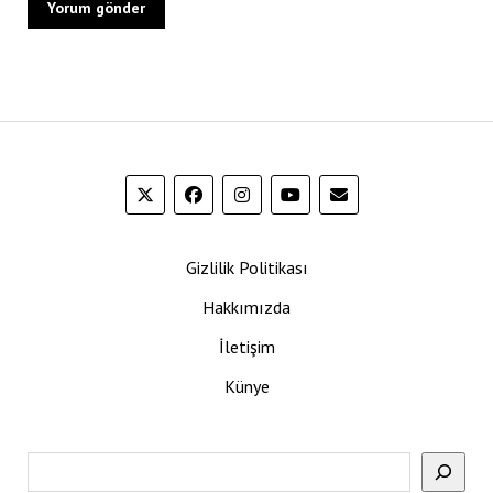
Gizlilik Politikası
Hakkımızda
İletişim
Künye
Ara