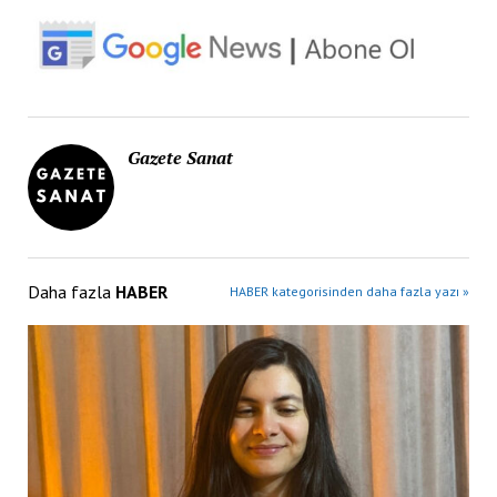
Gazete Sanat
Daha fazla
HABER
HABER kategorisinden daha fazla yazı »