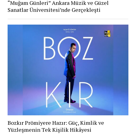
“Muğam Günleri” Ankara Müzik ve Güzel
Sanatlar Üniversitesi’nde Gerçekleşti
Bozkır Prömiyere Hazır: Güç, Kimlik ve
Yüzleşmenin Tek Kişilik Hikâyesi