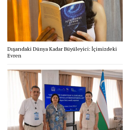
Dışarıdaki Dünya Kadar Büyüleyici: İçimizdeki
Evren