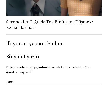
Seçenekler Çağında Tek Bir İnsana Düşmek:
Kemal Basmacı
İlk yorum yapan siz olun
Bir yanıt yazın
E-posta adresiniz yayınlanmayacak.
Gerekli alanlar
*
ile
işaretlenmişlerdir
Yorum