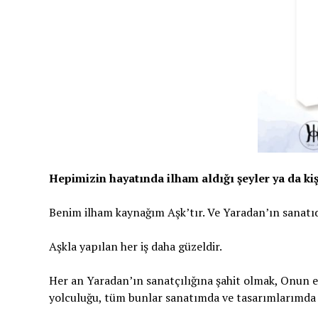
Hepimizin hayatında ilham aldığı şeyler ya da kiş
Benim ilham kaynağım Aşk’tır. Ve Yaradan’ın sanatıd
Aşkla yapılan her iş daha güzeldir.
Her an Yaradan’ın sanatçılığına şahit olmak, Onun 
yolculuğu, tüm bunlar sanatımda ve tasarımlarımda 