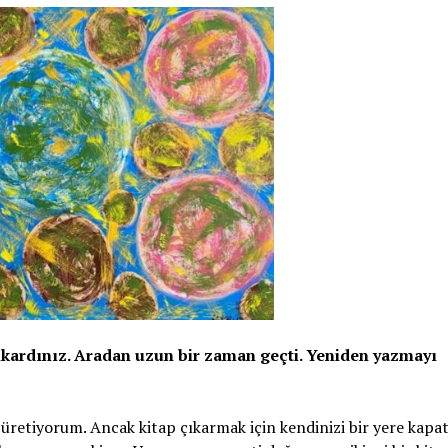
 çıkardınız. Aradan uzun bir zaman geçti. Yeniden yazmayı
üretiyorum. Ancak kitap çıkarmak için kendinizi bir yere kapa