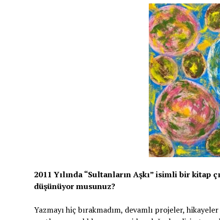
2011 Yılında “Sultanların Aşkı” isimli bir kitap
düşünüyor musunuz?
Yazmayı hiç bırakmadım, devamlı projeler, hikayeler 