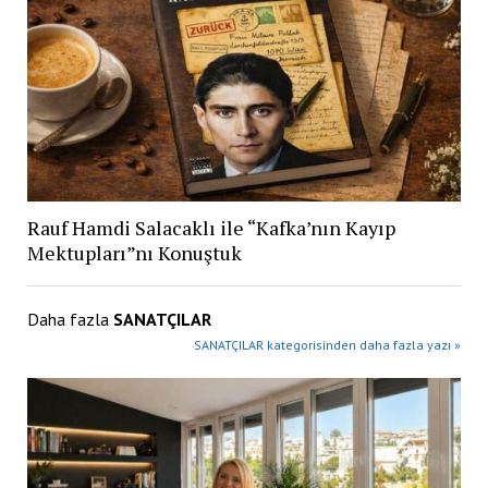
Rauf Hamdi Salacaklı ile “Kafka’nın Kayıp
Mektupları”nı Konuştuk
Daha fazla
SANATÇILAR
SANATÇILAR kategorisinden daha fazla yazı »