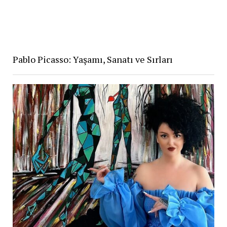
Pablo Picasso: Yaşamı, Sanatı ve Sırları