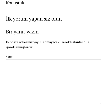
Konuştuk
İlk yorum yapan siz olun
Bir yanıt yazın
E-posta adresiniz yayınlanmayacak.
Gerekli alanlar
*
ile
işaretlenmişlerdir
Yorum