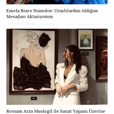
Emela Brace Nomolos: Uzaylılardan Aldığım
Mesajları Aktarıyorum
Ressam Arzu Muslugil ile Sanat Yaşamı Üzerine