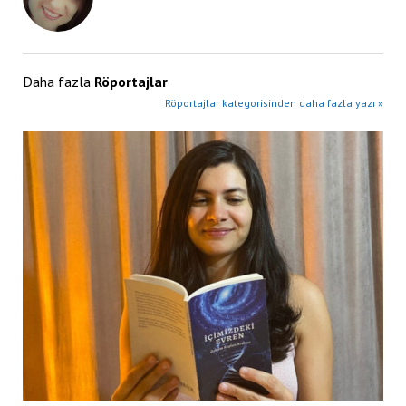
Daha fazla
Röportajlar
Röportajlar kategorisinden daha fazla yazı »