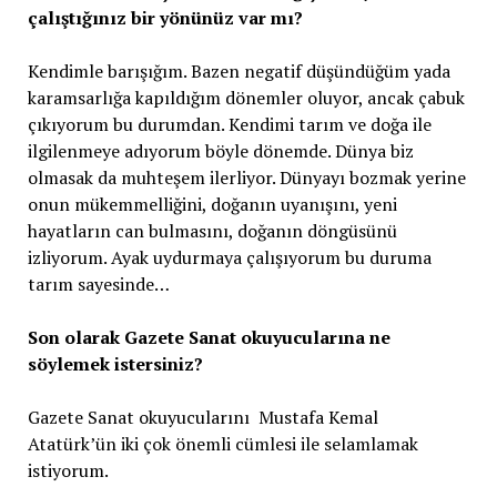
çalıştığınız bir yönünüz var mı?
Kendimle barışığım. Bazen negatif düşündüğüm yada
karamsarlığa kapıldığım dönemler oluyor, ancak çabuk
çıkıyorum bu durumdan. Kendimi tarım ve doğa ile
ilgilenmeye adıyorum böyle dönemde. Dünya biz
olmasak da muhteşem ilerliyor. Dünyayı bozmak yerine
onun mükemmelliğini, doğanın uyanışını, yeni
hayatların can bulmasını, doğanın döngüsünü
izliyorum. Ayak uydurmaya çalışıyorum bu duruma
tarım sayesinde…
Son olarak Gazete Sanat okuyucularına ne
söylemek istersiniz?
Gazete Sanat okuyucularını Mustafa Kemal
Atatürk’ün iki çok önemli cümlesi ile selamlamak
istiyorum.