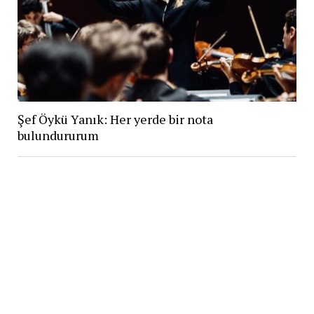
Şef Öykü Yanık: Her yerde bir nota
bulundururum