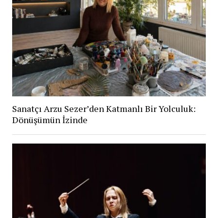
Sanatçı Arzu Sezer’den Katmanlı Bir Yolculuk:
Dönüşümün İzinde