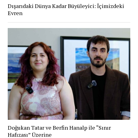
Dışarıdaki Dünya Kadar Büyüleyici: İçimizdeki
Evren
Doğukan Tatar ve Berfin Hanalp ile “Sınır
Hafızası” Üzerine