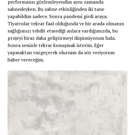
performansı gözlemleyendim aynı zamanda
sahnedeyken. Bu sahne etkinliğinden iki tane
yapabildim sadece. Sonra pandemi girdi araya.
Tiyatrolar tekrar faal olduğunda ve bir arada olmanın
sağlığımızı tehdit etmediği anlara vardığımızda, bu
projeyi biraz daha geliştirmeyi düşünüyorum hala.
Sonra seninle tekrar konuşmak isterim. Eğer
yapmaktan vazgeçecek olursam da söz veriyorum
haber vereceğim.