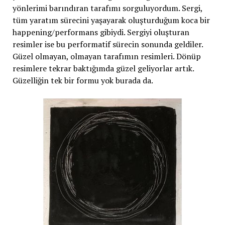
yönlerimi barındıran tarafımı sorguluyordum. Sergi,
tüm yaratım sürecini yaşayarak oluşturduğum koca bir
happening/performans gibiydi. Sergiyi oluşturan
resimler ise bu performatif sürecin sonunda geldiler.
Güzel olmayan, olmayan tarafımın resimleri. Dönüp
resimlere tekrar baktığımda güzel geliyorlar artık.
Güzelliğin tek bir formu yok burada da.