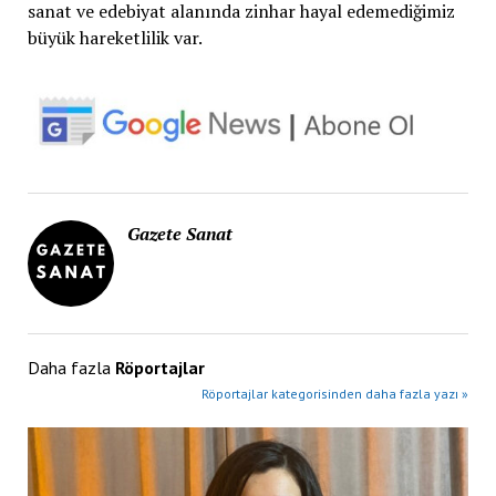
sanat ve edebiyat alanında zinhar hayal edemediğimiz
büyük hareketlilik var.
Gazete Sanat
Daha fazla
Röportajlar
Röportajlar kategorisinden daha fazla yazı »