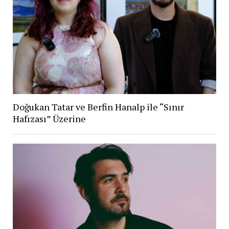
Doğukan Tatar ve Berfin Hanalp ile “Sınır
Hafızası” Üzerine