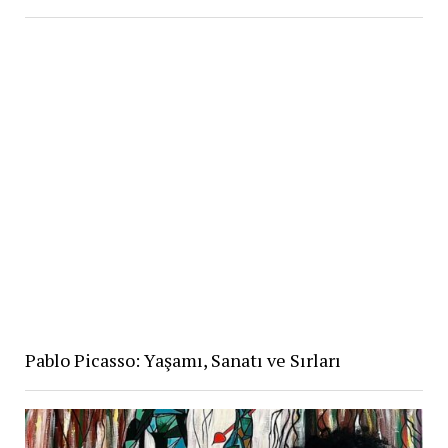
Pablo Picasso: Yaşamı, Sanatı ve Sırları