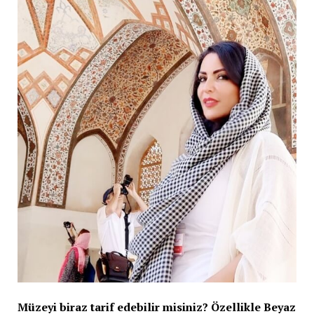
Müzeyi biraz tarif edebilir misiniz? Özellikle Beyaz