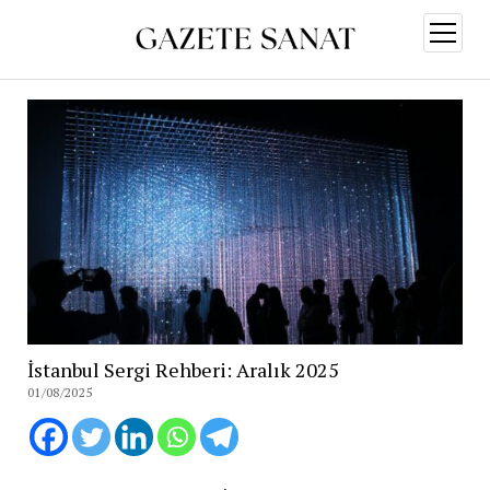
menüy
aç
İstanbul Sergi Rehberi: Aralık 2025
01/08/2025