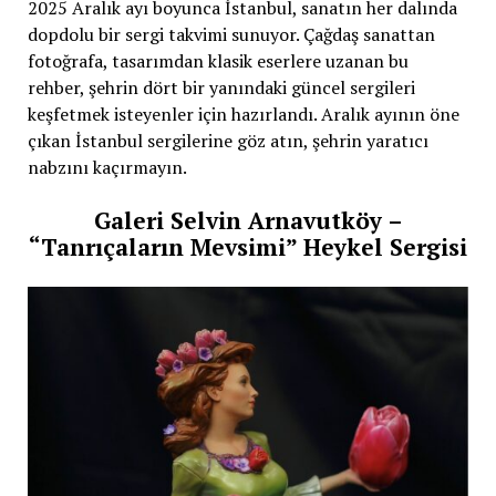
2025 Aralık ayı boyunca İstanbul, sanatın her dalında
dopdolu bir sergi takvimi sunuyor. Çağdaş sanattan
fotoğrafa, tasarımdan klasik eserlere uzanan bu
rehber, şehrin dört bir yanındaki güncel sergileri
keşfetmek isteyenler için hazırlandı. Aralık ayının öne
çıkan İstanbul sergilerine göz atın, şehrin yaratıcı
nabzını kaçırmayın.
Galeri Selvin Arnavutköy –
“Tanrıçaların Mevsimi” Heykel Sergisi