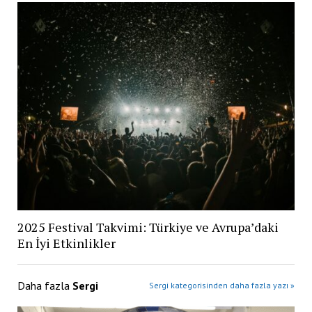
2025 Festival Takvimi: Türkiye ve Avrupa’daki
En İyi Etkinlikler
Daha fazla
Sergi
Sergi kategorisinden daha fazla yazı »