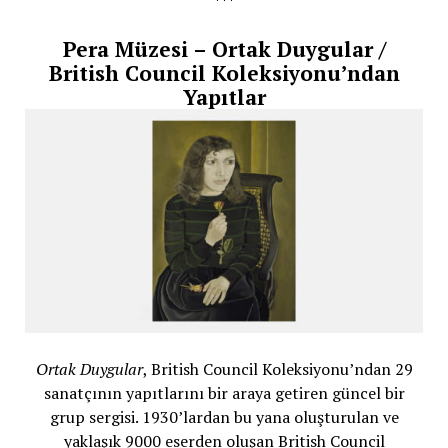
***
Pera Müzesi – Ortak Duygular /
British Council Koleksiyonu’ndan
Yapıtlar
Ortak Duygular
, British Council Koleksiyonu’ndan 29
sanatçının yapıtlarını bir araya getiren güncel bir
grup sergisi. 1930’lardan bu yana oluşturulan ve
yaklaşık 9000 eserden oluşan British Council