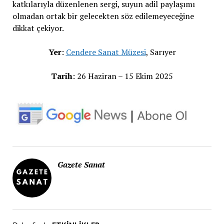
katkılarıyla düzenlenen sergi, suyun adil paylaşımı
olmadan ortak bir gelecekten söz edilemeyeceğine
dikkat çekiyor.
Yer
:
Cendere Sanat Müzesi
, Sarıyer
Tarih
: 26 Haziran – 15 Ekim 2025
Gazete Sanat