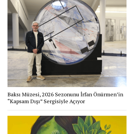
Baksı Müzesi, 2026 Sezonunu İrfan Önürmen’in
“Kapsam Dışı” Sergisiyle Açıyor