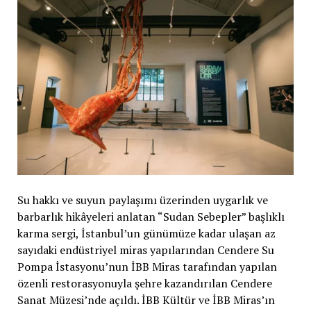
Su hakkı ve suyun paylaşımı üzerinden uygarlık ve
barbarlık hikâyeleri anlatan “Sudan Sebepler” başlıklı
karma sergi, İstanbul’un günümüze kadar ulaşan az
sayıdaki endüstriyel miras yapılarından Cendere Su
Pompa İstasyonu’nun İBB Miras tarafından yapılan
özenli restorasyonuyla şehre kazandırılan Cendere
Sanat Müzesi’nde açıldı. İBB Kültür ve İBB Miras’ın