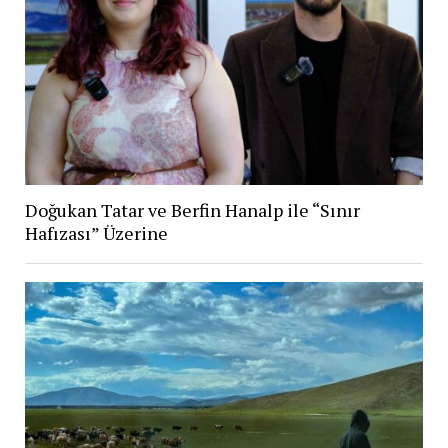
Doğukan Tatar ve Berfin Hanalp ile “Sınır
Hafızası” Üzerine