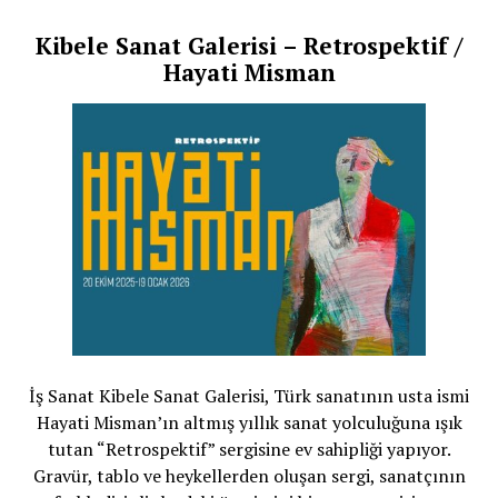
Kibele Sanat Galerisi – Retrospektif /
Hayati Misman
İş Sanat Kibele Sanat Galerisi, Türk sanatının usta ismi
Hayati Misman’ın altmış yıllık sanat yolculuğuna ışık
tutan “Retrospektif” sergisine ev sahipliği yapıyor.
Gravür, tablo ve heykellerden oluşan sergi, sanatçının