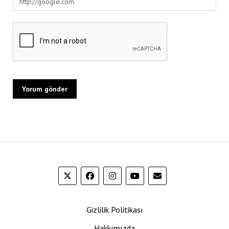
Gizlilik Politikası
Hakkımızda