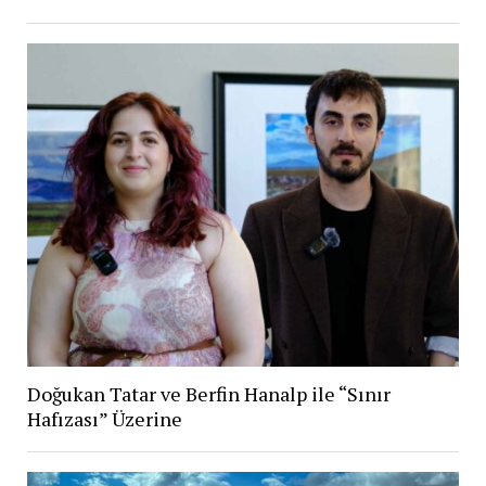
Doğukan Tatar ve Berfin Hanalp ile “Sınır
Hafızası” Üzerine