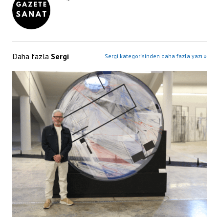
Daha fazla
Sergi
Sergi kategorisinden daha fazla yazı »